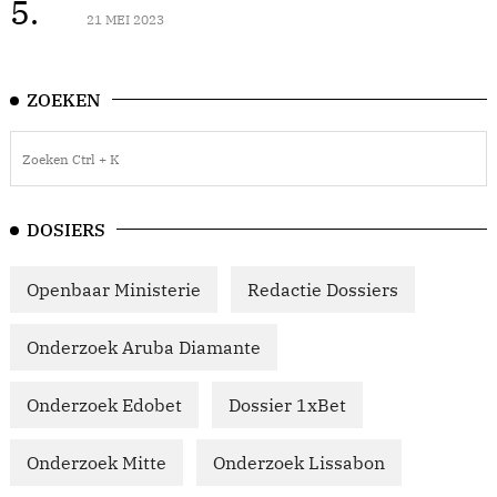
5.
21 MEI 2023
ZOEKEN
DOSIERS
Openbaar Ministerie
Redactie Dossiers
Onderzoek Aruba Diamante
Onderzoek Edobet
Dossier 1xBet
Onderzoek Mitte
Onderzoek Lissabon