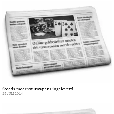
Steeds meer vuurwapens ingeleverd
25 JULI 2014