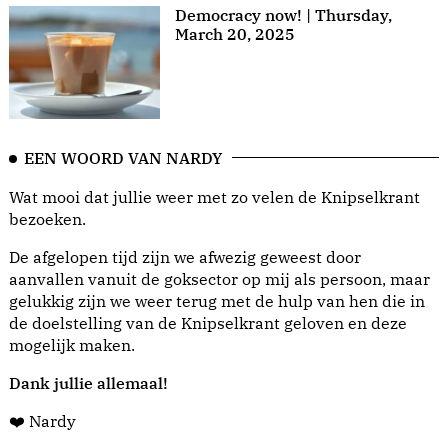
Democracy now! | Thursday,
March 20, 2025
EEN WOORD VAN NARDY
Wat mooi dat jullie weer met zo velen de Knipselkrant
bezoeken.
De afgelopen tijd zijn we afwezig geweest door
aanvallen vanuit de goksector op mij als persoon, maar
gelukkig zijn we weer terug met de hulp van hen die in
de doelstelling van de Knipselkrant geloven en deze
mogelijk maken.
Dank jullie allemaal!
❤️ Nardy