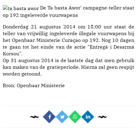
De Ta basta Awor' campagne-teller staat
op 192 ingeleverde vuurwapens
Donderdag 21 augustus 2014 om 15:00 uur staat de
teller van vrijwillig ingeleverde illegale vuurwapens bij
het Openbaar Ministerie Curaçao op 192. Nog 10 dagen
te gaan tot het einde van de actie "Entregá i Desarmá
Korsou".
Op 31 augustus 2014 is de laatste dag dat men gebruik
kan maken van de gratieperiode. Hierna zal geen respijt
worden getoond.
Bron: Openbaar Ministerie