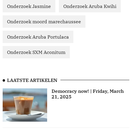
Onderzoek Jasmine
Onderzoek Aruba Kwihi
Onderzoek moord marechaussee
Onderzoek Aruba Portulaca
Onderzoek SXM Aconitum
LAATSTE ARTIKELEN
Democracy now! | Friday, March
21, 2025