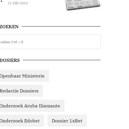
21 MEI 2023
ZOEKEN
DOSIERS
Openbaar Ministerie
Redactie Dossiers
Onderzoek Aruba Diamante
Onderzoek Edobet
Dossier 1xBet