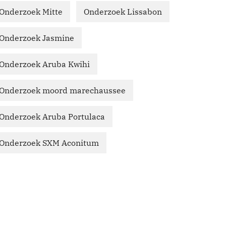
Onderzoek Mitte
Onderzoek Lissabon
Onderzoek Jasmine
Onderzoek Aruba Kwihi
Onderzoek moord marechaussee
Onderzoek Aruba Portulaca
Onderzoek SXM Aconitum