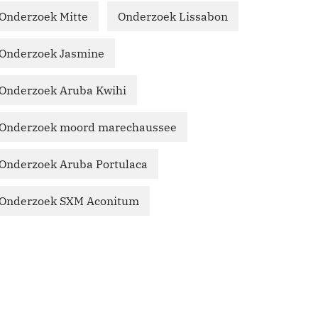
Onderzoek Mitte
Onderzoek Lissabon
Onderzoek Jasmine
Onderzoek Aruba Kwihi
Onderzoek moord marechaussee
Onderzoek Aruba Portulaca
Onderzoek SXM Aconitum