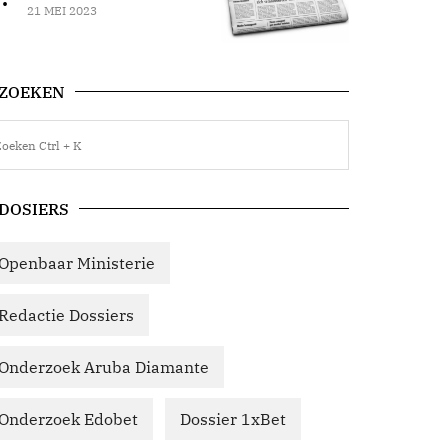
21 MEI 2023
ZOEKEN
DOSIERS
Openbaar Ministerie
Redactie Dossiers
Onderzoek Aruba Diamante
Onderzoek Edobet
Dossier 1xBet