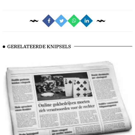
GERELATEERDE KNIPSELS