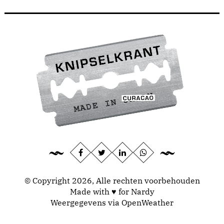
© Copyright 2026, Alle rechten voorbehouden
Made with ♥ for Nardy
Weergegevens via
OpenWeather