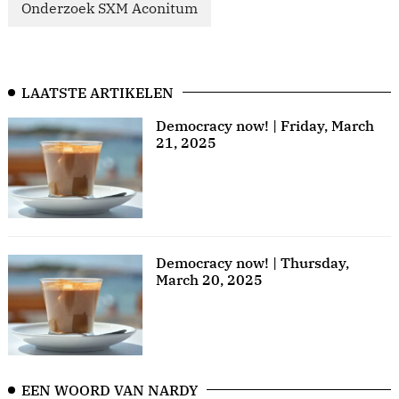
Onderzoek SXM Aconitum
LAATSTE ARTIKELEN
Democracy now! | Friday, March
21, 2025
Democracy now! | Thursday,
March 20, 2025
EEN WOORD VAN NARDY