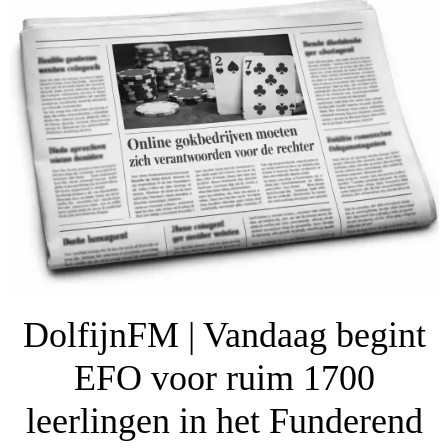
DolfijnFM | Vandaag begint
EFO voor ruim 1700
leerlingen in het Funderend