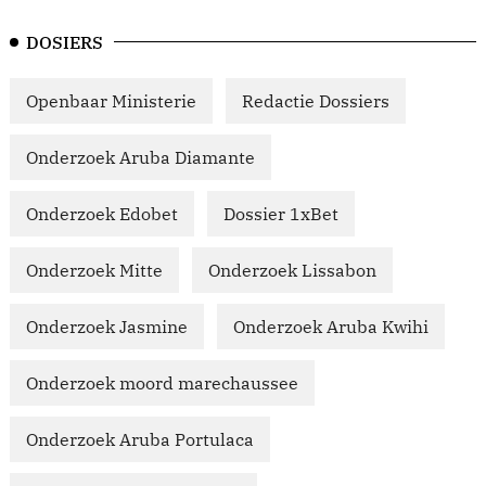
DOSIERS
Openbaar Ministerie
Redactie Dossiers
Onderzoek Aruba Diamante
Onderzoek Edobet
Dossier 1xBet
Onderzoek Mitte
Onderzoek Lissabon
Onderzoek Jasmine
Onderzoek Aruba Kwihi
Onderzoek moord marechaussee
Onderzoek Aruba Portulaca