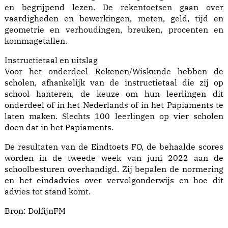
en begrijpend lezen. De rekentoetsen gaan over
vaardigheden en bewerkingen, meten, geld, tijd en
geometrie en verhoudingen, breuken, procenten en
kommagetallen.
Instructietaal en uitslag
Voor het onderdeel Rekenen/Wiskunde hebben de
scholen, afhankelijk van de instructietaal die zij op
school hanteren, de keuze om hun leerlingen dit
onderdeel of in het Nederlands of in het Papiaments te
laten maken. Slechts 100 leerlingen op vier scholen
doen dat in het Papiaments.
De resultaten van de Eindtoets FO, de behaalde scores
worden in de tweede week van juni 2022 aan de
schoolbesturen overhandigd. Zij bepalen de normering
en het eindadvies over vervolgonderwijs en hoe dit
advies tot stand komt.
Bron:
DolfijnFM