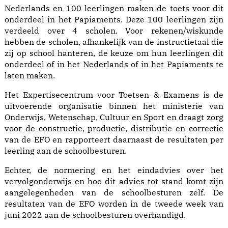
Nederlands en 100 leerlingen maken de toets voor dit
onderdeel in het Papiaments. Deze 100 leerlingen zijn
verdeeld over 4 scholen. Voor rekenen/wiskunde
hebben de scholen, afhankelijk van de instructietaal die
zij op school hanteren, de keuze om hun leerlingen dit
onderdeel of in het Nederlands of in het Papiaments te
laten maken.
Het Expertisecentrum voor Toetsen & Examens is de
uitvoerende organisatie binnen het ministerie van
Onderwijs, Wetenschap, Cultuur en Sport en draagt zorg
voor de constructie, productie, distributie en correctie
van de EFO en rapporteert daarnaast de resultaten per
leerling aan de schoolbesturen.
Echter, de normering en het eindadvies over het
vervolgonderwijs en hoe dit advies tot stand komt zijn
aangelegenheden van de schoolbesturen zelf. De
resultaten van de EFO worden in de tweede week van
juni 2022 aan de schoolbesturen overhandigd.