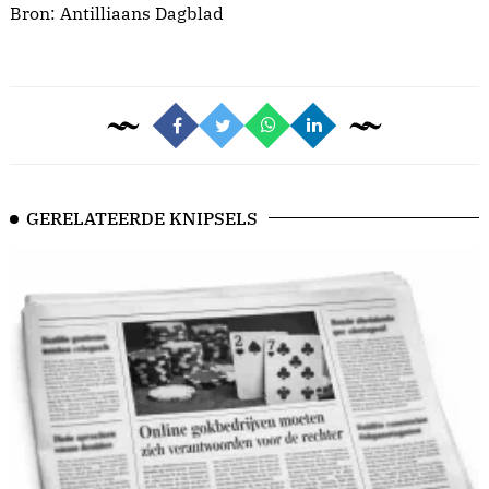
Bron:
Antilliaans Dagblad
GERELATEERDE KNIPSELS