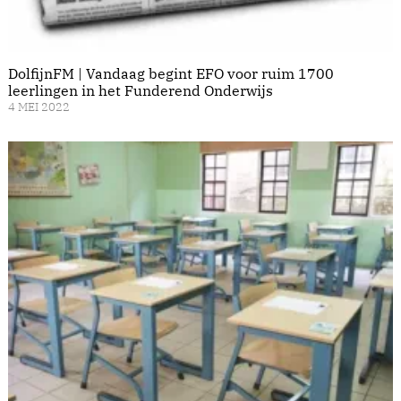
DolfijnFM | Vandaag begint EFO voor ruim 1700
leerlingen in het Funderend Onderwijs
4 MEI 2022