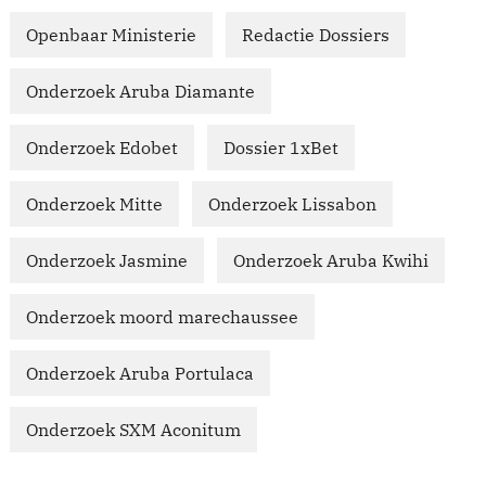
Openbaar Ministerie
Redactie Dossiers
Onderzoek Aruba Diamante
Onderzoek Edobet
Dossier 1xBet
Onderzoek Mitte
Onderzoek Lissabon
Onderzoek Jasmine
Onderzoek Aruba Kwihi
Onderzoek moord marechaussee
Onderzoek Aruba Portulaca
Onderzoek SXM Aconitum