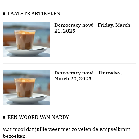
LAATSTE ARTIKELEN
Democracy now! | Friday, March
21, 2025
Democracy now! | Thursday,
March 20, 2025
EEN WOORD VAN NARDY
Wat mooi dat jullie weer met zo velen de Knipselkrant
bezoeken.