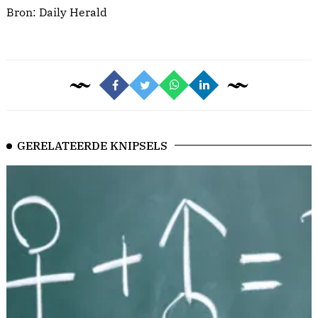
Bron:
Daily Herald
GERELATEERDE KNIPSELS