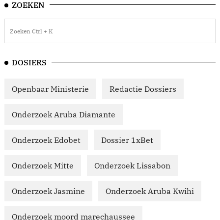
ZOEKEN
DOSIERS
Openbaar Ministerie
Redactie Dossiers
Onderzoek Aruba Diamante
Onderzoek Edobet
Dossier 1xBet
Onderzoek Mitte
Onderzoek Lissabon
Onderzoek Jasmine
Onderzoek Aruba Kwihi
Onderzoek moord marechaussee