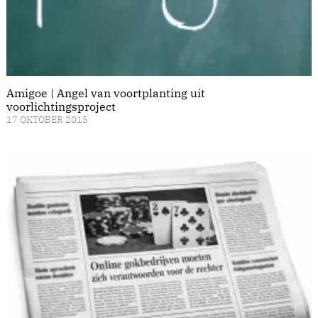
Amigoe | Angel van voortplanting uit
voorlichtingsproject
17 OKTOBER 2015