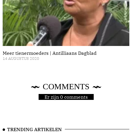
Meer tienermoeders | Antilliaans Dagblad
14 AUGUSTUS 2020
COMMENTS
Er zijn 0 comments
TRENDING ARTIKELEN