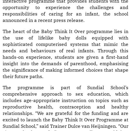
interactive programme that provides students with the
opportunity to experience the challenges and
responsibilities of caring for an infant, the school
announced in a recent press release.
The heart of the Baby Think It Over programme lies in
the use of lifelike baby dolls equipped with
sophisticated computerised systems that mimic the
needs and behaviours of real infants. Through this
hands-on experience, students are given a first-hand
insight into the demands of parenthood, emphasising
the significance of making informed choices that shape
their future paths.
The programme is part of Sundial School’s
comprehensive approach to sex education, which
includes age-appropriate instruction on topics such as
reproductive health, contraception and healthy
relationships. “We are grateful for the funding and are
excited to launch the Baby Think It Over Programme at
Sundial School,” said Trainer Dulce van Heijningen. “Our