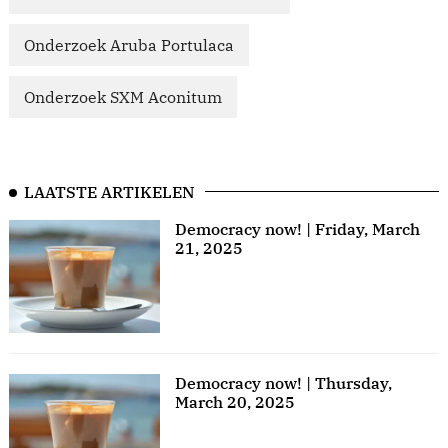
Onderzoek Aruba Portulaca
Onderzoek SXM Aconitum
LAATSTE ARTIKELEN
Democracy now! | Friday, March
21, 2025
Democracy now! | Thursday,
March 20, 2025