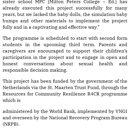
sister school MPC [Milton Peters College – Ed.] has
already executed this project successfully for many
years, but we lacked the baby dolls, the simulation baby
bumps and other materials to implement the project
fully and in a captivating and effective way.”
The programme is scheduled to start with second form
students in the upcoming third term. Parents and
caregivers are encouraged to support their children’s
participation in the project and to engage in open and
honest conversations about sexual health and
responsible decision making.
This project has been funded by the government of the
Netherlands via the St. Maarten Trust Fund, through the
Resources for Community Resilience R4CR programme
which is
administered by the World Bank, implemented by VNGI
and overseen by the National Recovery Program Bureau
(NRPB).