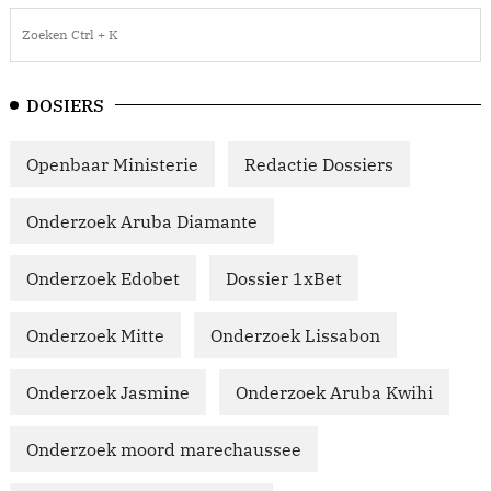
DOSIERS
Openbaar Ministerie
Redactie Dossiers
Onderzoek Aruba Diamante
Onderzoek Edobet
Dossier 1xBet
Onderzoek Mitte
Onderzoek Lissabon
Onderzoek Jasmine
Onderzoek Aruba Kwihi
Onderzoek moord marechaussee