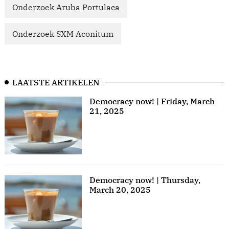
Onderzoek Aruba Portulaca
Onderzoek SXM Aconitum
LAATSTE ARTIKELEN
Democracy now! | Friday, March
21, 2025
Democracy now! | Thursday,
March 20, 2025