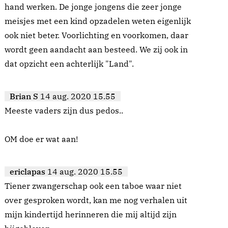
hand werken. De jonge jongens die zeer jonge
meisjes met een kind opzadelen weten eigenlijk
ook niet beter. Voorlichting en voorkomen, daar
wordt geen aandacht aan besteed. We zij ook in
dat opzicht een achterlijk "Land".
Brian S
14 aug. 2020 15.55
Meeste vaders zijn dus pedos..
OM doe er wat aan!
ericlapas
14 aug. 2020 15.55
Tiener zwangerschap ook een taboe waar niet
over gesproken wordt, kan me nog verhalen uit
mijn kindertijd herinneren die mij altijd zijn