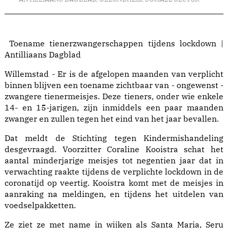
Toename tienerzwangerschappen tijdens lockdown |
Antilliaans Dagblad
Willemstad - Er is de afgelopen maanden van verplicht
binnen blijven een toename zichtbaar van - ongewenst -
zwangere tienermeisjes. Deze tieners, onder wie enkele
14- en 15-jarigen, zijn inmiddels een paar maanden
zwanger en zullen tegen het eind van het jaar bevallen.
Dat meldt de Stichting tegen Kindermishandeling
desgevraagd. Voorzitter Coraline Kooistra schat het
aantal minderjarige meisjes tot negentien jaar dat in
verwachting raakte tijdens de verplichte lockdown in de
coronatijd op veertig. Kooistra komt met de meisjes in
aanraking na meldingen, en tijdens het uitdelen van
voedselpakketten.
Ze ziet ze met name in wijken als Santa Maria, Seru