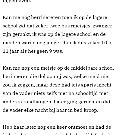
bijgebleven.
Kan me nog herrinereren toen ik op de lagere
school zat dat zeker twee buurmeisjes, zwanger
zijn geraakt, ik was op de lagere school en de
meiden waren nog jonger dan ik dus zeker 10 of
11 jaar als het geen 9 was.
Kan me nog een meisje op de middelbare school
herinneren die dol op mij was, welke meid niet
zou ik zeggen, maar deze had iets aparts mocht
van de vader niets zelfs niet na schooltijd met
anderen rondhangen. Later ging geruchten dat
de vader elke nacht bij haar in bed kroop.
Heb haar later nog een keer ontmoet en had de