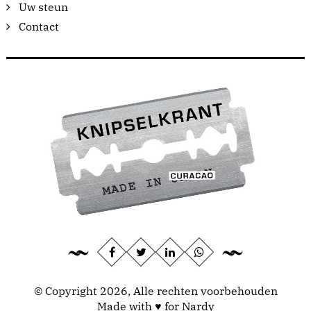
Uw steun
Contact
© Copyright 2026, Alle rechten voorbehouden
Made with ♥ for Nardy