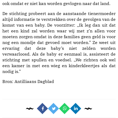
ook omdat er niet kan worden gevlogen naar dat land.
De stichting probeert aan de aanstaande tienermoeder
altijd informatie te verstrekken over de gevolgen van de
komst van een baby. De voorzitter: ,,Ik leg dan uit dat
het een kind zal worden waar wij met z’n allen voor
moeten zorgen omdat in deze families geen geld is voor
nog een mondje dat gevoed moet worden.” Ze weet uit
ervaring dat deze baby’s niet zelden worden
verwaarloosd. Als de baby er eenmaal is, assisteert de
stichting met spullen en voedsel. ,,We richten ook wel
een kamer in met een wieg en kinderkleertjes als dat
nodig is.”
Bron:
Antilliaans Dagblad