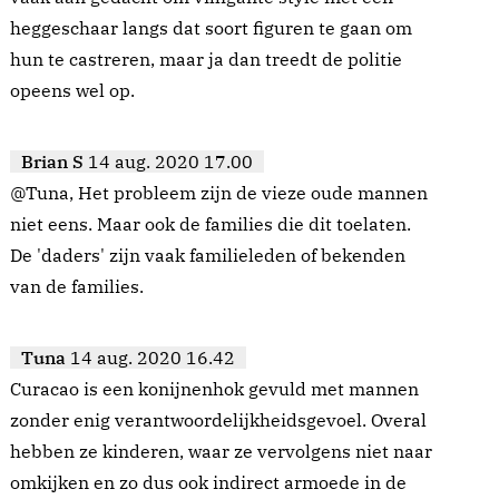
heggeschaar langs dat soort figuren te gaan om
hun te castreren, maar ja dan treedt de politie
opeens wel op.
Brian S
14 aug. 2020 17.00
@Tuna, Het probleem zijn de vieze oude mannen
niet eens. Maar ook de families die dit toelaten.
De 'daders' zijn vaak familieleden of bekenden
van de families.
Tuna
14 aug. 2020 16.42
Curacao is een konijnenhok gevuld met mannen
zonder enig verantwoordelijkheidsgevoel. Overal
hebben ze kinderen, waar ze vervolgens niet naar
omkijken en zo dus ook indirect armoede in de