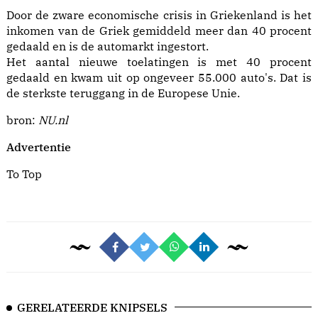
Door de zware economische crisis in Griekenland is het
inkomen van de Griek gemiddeld meer dan 40 procent
gedaald en is de automarkt ingestort.
Het aantal nieuwe toelatingen is met 40 procent
gedaald en kwam uit op ongeveer 55.000 auto's. Dat is
de sterkste teruggang in de Europese Unie.
bron:
NU.nl
Advertentie
To Top
GERELATEERDE KNIPSELS