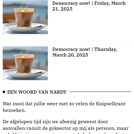
Democracy now! | Friday, March
21, 2025
Democracy now! | Thursday,
March 20, 2025
EEN WOORD VAN NARDY
Wat mooi dat jullie weer met zo velen de Knipselkrant
bezoeken.
De afgelopen tijd zijn we afwezig geweest door
aanvallen vanuit de goksector op mij als persoon, maar