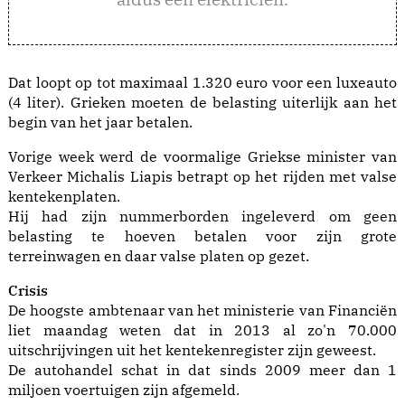
Dat loopt op tot maximaal 1.320 euro voor een luxeauto
(4 liter). Grieken moeten de belasting uiterlijk aan het
begin van het jaar betalen.
Vorige week werd de voormalige Griekse minister van
Verkeer Michalis Liapis betrapt op het rijden met valse
kentekenplaten.
Hij had zijn nummerborden ingeleverd om geen
belasting te hoeven betalen voor zijn grote
terreinwagen en daar valse platen op gezet.
Crisis
De hoogste ambtenaar van het ministerie van Financiën
liet maandag weten dat in 2013 al zo'n 70.000
uitschrijvingen uit het kentekenregister zijn geweest.
De autohandel schat in dat sinds 2009 meer dan 1
miljoen voertuigen zijn afgemeld.