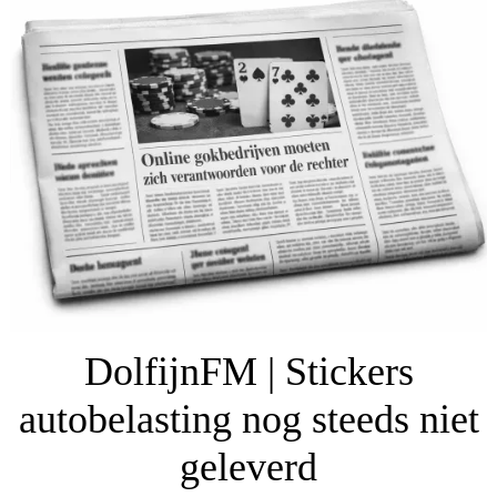
DolfijnFM | Stickers
autobelasting nog steeds niet
geleverd