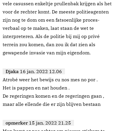
vele casussen enkeltje prullenbak krijgen als het
voor de rechter komt. De meeste politieagenten
zijn nog te dom om een fatsoenlijke proces-
verbaal op te maken, laat staan de wet te
interpreteren. Als de politie bij mij op privé
terrein zou komen, dan zou ik dat zien als
gewapende invasie van mijn eigendom.
Djaka
16 jan. 2022 12.06
Atrobé weer het bewijs cu nos mes no por .
Het is pappen en nat houden .
De regeringen komen en de regeringen gaan ,
maar alle ellende die er zijn blijven bestaan
opmerker
15 jan. 2022 21.25