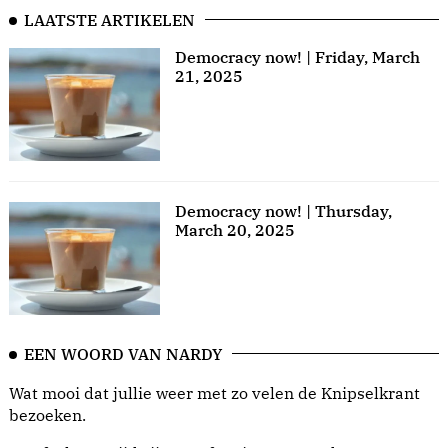
LAATSTE ARTIKELEN
Democracy now! | Friday, March
21, 2025
Democracy now! | Thursday,
March 20, 2025
EEN WOORD VAN NARDY
Wat mooi dat jullie weer met zo velen de Knipselkrant
bezoeken.