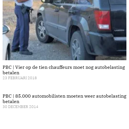
PBC | Vier op de tien chauffeurs moet nog autobelasting
betalen
23 FEBRUARI 2018
PBC | 85.000 automobilisten moeten weer autobelasting
betalen
30 DECEMBER 2014