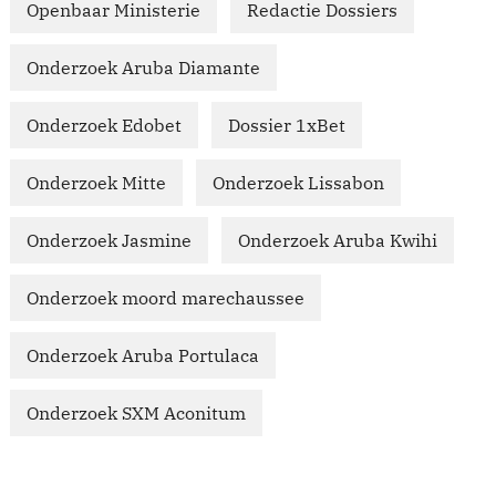
Openbaar Ministerie
Redactie Dossiers
Onderzoek Aruba Diamante
Onderzoek Edobet
Dossier 1xBet
Onderzoek Mitte
Onderzoek Lissabon
Onderzoek Jasmine
Onderzoek Aruba Kwihi
Onderzoek moord marechaussee
Onderzoek Aruba Portulaca
Onderzoek SXM Aconitum