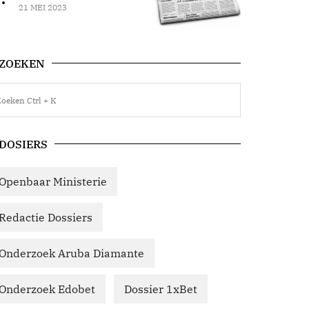
21 MEI 2023
ZOEKEN
DOSIERS
Openbaar Ministerie
Redactie Dossiers
Onderzoek Aruba Diamante
Onderzoek Edobet
Dossier 1xBet