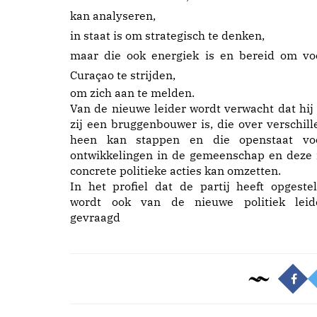
kan analyseren,
in staat is om strategisch te denken,
maar die ook energiek is en bereid om vo
Curaçao te strijden,
om zich aan te melden.
Van de nieuwe leider wordt verwacht dat hij 
zij een bruggenbouwer is, die over verschill
heen kan stappen en die openstaat vo
ontwikkelingen in de gemeenschap en deze 
concrete politieke acties kan omzetten.
In het profiel dat de partij heeft opgestel
wordt ook van de nieuwe politiek leid
gevraagd