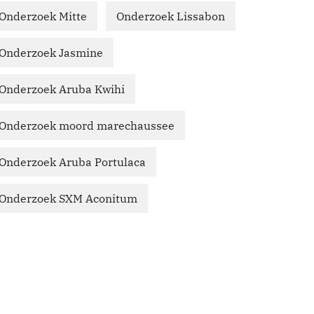
Onderzoek Mitte
Onderzoek Lissabon
Onderzoek Jasmine
Onderzoek Aruba Kwihi
Onderzoek moord marechaussee
Onderzoek Aruba Portulaca
Onderzoek SXM Aconitum