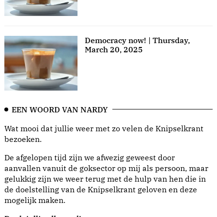
Democracy now! | Thursday,
March 20, 2025
EEN WOORD VAN NARDY
Wat mooi dat jullie weer met zo velen de Knipselkrant
bezoeken.
De afgelopen tijd zijn we afwezig geweest door
aanvallen vanuit de goksector op mij als persoon, maar
gelukkig zijn we weer terug met de hulp van hen die in
de doelstelling van de Knipselkrant geloven en deze
mogelijk maken.