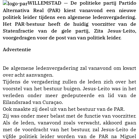
WILLEMSTAD — De politieke partij Partido
Alternativa Real (PAR) kiest vanavond een nieuwe
politiek leider tijdens een algemene ledenvergadering.
Het PAR-bestuur heeft de huidig voorzitter van de
Statenfractie van de gele partij, Zita Jesus-Leito,
voorgedragen voor de post van van politiek leider.
Advertentie
De algemene ledenvergadering zal vanavond om kwart
over acht aanvangen.
Tijdens de vergadering zullen de leden zich over het
voorstel van het bestuur buigen. Jesus-Leito was in het
verleden onder meer gedeputeerde en lid van de
Eilandsraad van Curaçao.
Ook maakte zij deel uit van het bestuur van de PAR.
Zij was onder meer belast met de functie van voorzitter.
Als de leden, vanavond zoals verwacht, akkoord gaan
met de voordracht van het bestuur, zal Jesus-Leito de
vijfde politiek leider worden van de PAR na Miguel