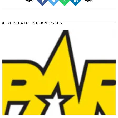
GERELATEERDE KNIPSELS