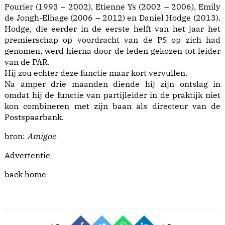
Pourier (1993 – 2002), Etienne Ys (2002 – 2006), Emily
de Jongh-Elhage (2006 – 2012) en Daniel Hodge (2013).
Hodge, die eerder in de eerste helft van het jaar het
premierschap op voordracht van de PS op zich had
genomen, werd hierna door de leden gekozen tot leider
van de PAR.
Hij zou echter deze functie maar kort vervullen.
Na amper drie maanden diende hij zijn ontslag in
omdat hij de functie van partijleider in de praktijk niet
kon combineren met zijn baan als directeur van de
Postspaarbank.
bron:
Amigoe
Advertentie
back home