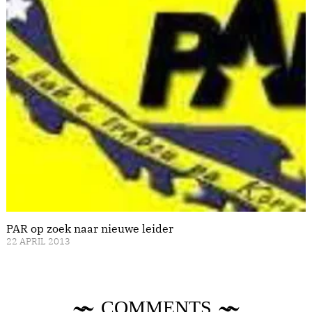
PAR op zoek naar nieuwe leider
22 APRIL 2013
COMMENTS