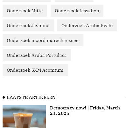
Onderzoek Mitte
Onderzoek Lissabon
Onderzoek Jasmine
Onderzoek Aruba Kwihi
Onderzoek moord marechaussee
Onderzoek Aruba Portulaca
Onderzoek SXM Aconitum
LAATSTE ARTIKELEN
Democracy now! | Friday, March
21, 2025