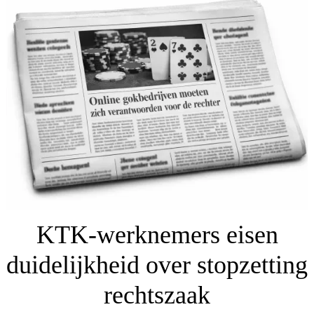
KTK-werknemers eisen
duidelijkheid over stopzetting
rechtszaak