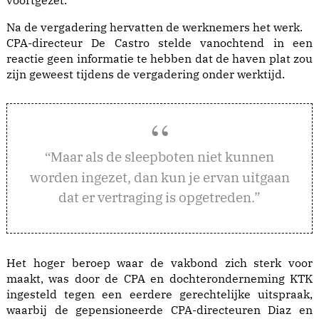
voortgezet.
Na de vergadering hervatten de werknemers het werk.
CPA-directeur De Castro stelde vanochtend in een
reactie geen informatie te hebben dat de haven plat zou
zijn geweest tijdens de vergadering onder werktijd.
aar als de sleepboten niet kunnen
“M
worden ingezet, dan kun je ervan uitgaan
dat er vertraging is opgetreden.”
Het hoger beroep waar de vakbond zich sterk voor
maakt, was door de CPA en dochteronderneming KTK
ingesteld tegen een eerdere gerechtelijke uitspraak,
waarbij de gepensioneerde CPA-directeuren Diaz en