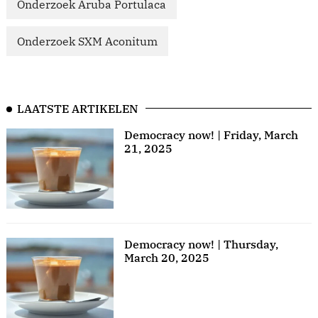
Onderzoek Aruba Portulaca
Onderzoek SXM Aconitum
LAATSTE ARTIKELEN
Democracy now! | Friday, March
21, 2025
Democracy now! | Thursday,
March 20, 2025