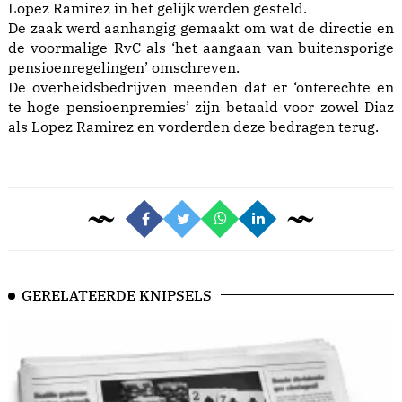
Lopez Ramirez in het gelijk werden gesteld.
De zaak werd aanhangig gemaakt om wat de directie en
de voormalige RvC als ‘het aangaan van buitensporige
pensioenregelingen’ omschreven.
De overheidsbedrijven meenden dat er ‘onterechte en
te hoge pensioenpremies’ zijn betaald voor zowel Diaz
als Lopez Ramirez en vorderden deze bedragen terug.
GERELATEERDE KNIPSELS