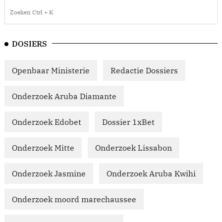
DOSIERS
Openbaar Ministerie
Redactie Dossiers
Onderzoek Aruba Diamante
Onderzoek Edobet
Dossier 1xBet
Onderzoek Mitte
Onderzoek Lissabon
Onderzoek Jasmine
Onderzoek Aruba Kwihi
Onderzoek moord marechaussee