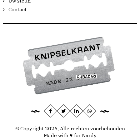
Uw steun
Contact
© Copyright 2026, Alle rechten voorbehouden
Made with ♥ for Nardy