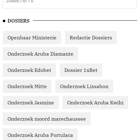
DOSIERS
Openbaar Ministerie
Redactie Dossiers
Onderzoek Aruba Diamante
Onderzoek Edobet
Dossier 1xBet
Onderzoek Mitte
Onderzoek Lissabon
Onderzoek Jasmine
Onderzoek Aruba Kwihi
Onderzoek moord marechaussee
Onderzoek Aruba Portulaca