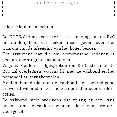
in dezen te volgen”
, aldus Meulen vanochtend.
De UGTK/Cadmu-voorzitter is van mening dat de RvC
nu duidelijkheid van zaken moet geven over het
waarom van de afzegging van het hoger beroep.
Het argument dat dit om economische redenen is
gedaan, overtuigt de vakbond niet.
Volgens Meulen is afgesproken dat De Castro met de
RvC zal overleggen, waarna hij met de vakbond en het
personeel zal terugkoppelen.
Meulen benadrukt dat de vakbond een bevredigend
antwoord wil, anders zal die zich beraden over verdere
acties.
De vakbond stelt overigens dat zolang er een kans
bestaat om de zaak te winnen, deze moet worden
voortgezet.