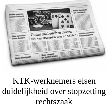
KTK-werknemers eisen
duidelijkheid over stopzetting
rechtszaak