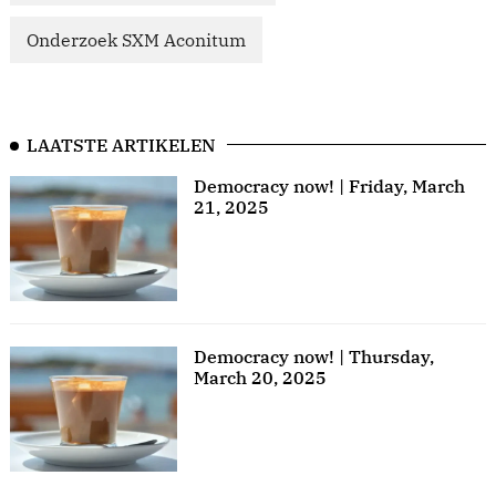
Onderzoek SXM Aconitum
LAATSTE ARTIKELEN
Democracy now! | Friday, March
21, 2025
Democracy now! | Thursday,
March 20, 2025