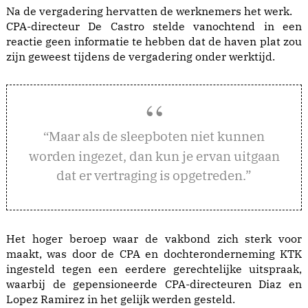
Na de vergadering hervatten de werknemers het werk.
CPA-directeur De Castro stelde vanochtend in een
reactie geen informatie te hebben dat de haven plat zou
zijn geweest tijdens de vergadering onder werktijd.
aar als de sleepboten niet kunnen
“M
worden ingezet, dan kun je ervan uitgaan
dat er vertraging is opgetreden.”
Het hoger beroep waar de vakbond zich sterk voor
maakt, was door de CPA en dochteronderneming KTK
ingesteld tegen een eerdere gerechtelijke uitspraak,
waarbij de gepensioneerde CPA-directeuren Diaz en
Lopez Ramirez in het gelijk werden gesteld.