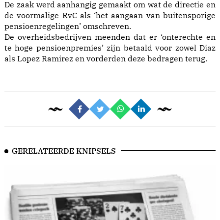
De zaak werd aanhangig gemaakt om wat de directie en
de voormalige RvC als ‘het aangaan van buitensporige
pensioenregelingen’ omschreven.
De overheidsbedrijven meenden dat er ‘onterechte en
te hoge pensioenpremies’ zijn betaald voor zowel Diaz
als Lopez Ramirez en vorderden deze bedragen terug.
GERELATEERDE KNIPSELS