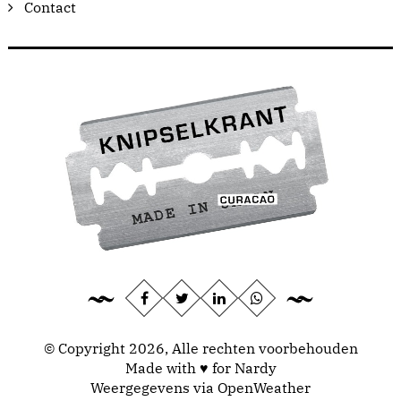
Contact
© Copyright 2026, Alle rechten voorbehouden
Made with ♥ for Nardy
Weergegevens via
OpenWeather