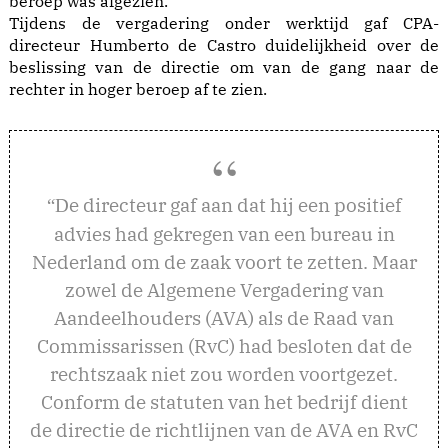
beroep was afgezien.
Tijdens de vergadering onder werktijd gaf CPA-
directeur Humberto de Castro duidelijkheid over de
beslissing van de directie om van de gang naar de
rechter in hoger beroep af te zien.
e directeur gaf aan dat hij een positief
“D
advies had gekregen van een bureau in
Nederland om de zaak voort te zetten. Maar
zowel de Algemene Vergadering van
Aandeelhouders (AVA) als de Raad van
Commissarissen (RvC) had besloten dat de
rechtszaak niet zou worden voortgezet.
Conform de statuten van het bedrijf dient
de directie de richtlijnen van de AVA en RvC