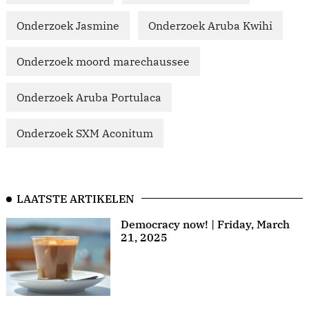
Onderzoek Jasmine
Onderzoek Aruba Kwihi
Onderzoek moord marechaussee
Onderzoek Aruba Portulaca
Onderzoek SXM Aconitum
LAATSTE ARTIKELEN
Democracy now! | Friday, March
21, 2025