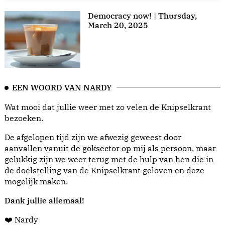
Democracy now! | Thursday,
March 20, 2025
EEN WOORD VAN NARDY
Wat mooi dat jullie weer met zo velen de Knipselkrant
bezoeken.
De afgelopen tijd zijn we afwezig geweest door
aanvallen vanuit de goksector op mij als persoon, maar
gelukkig zijn we weer terug met de hulp van hen die in
de doelstelling van de Knipselkrant geloven en deze
mogelijk maken.
Dank jullie allemaal!
❤️ Nardy