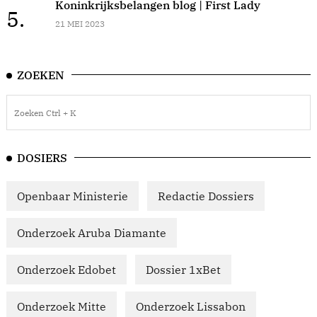
Koninkrijksbelangen blog | First Lady
5.
21 MEI 2023
ZOEKEN
DOSIERS
Openbaar Ministerie
Redactie Dossiers
Onderzoek Aruba Diamante
Onderzoek Edobet
Dossier 1xBet
Onderzoek Mitte
Onderzoek Lissabon