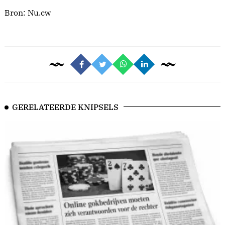
Bron: Nu.cw
GERELATEERDE KNIPSELS