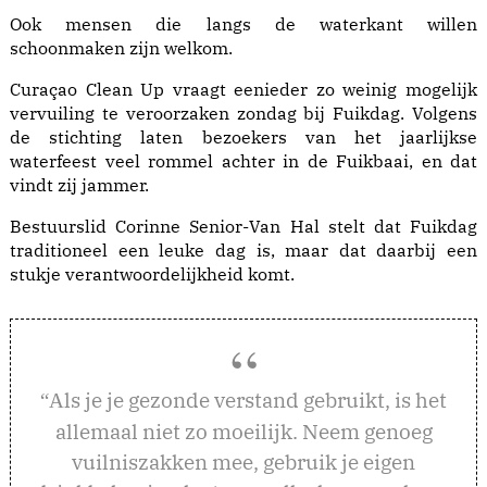
Ook mensen die langs de waterkant willen
schoonmaken zijn welkom.
Curaçao Clean Up vraagt eenieder zo weinig mogelijk
vervuiling te veroorzaken zondag bij Fuikdag. Volgens
de stichting laten bezoekers van het jaarlijkse
waterfeest veel rommel achter in de Fuikbaai, en dat
vindt zij jammer.
Bestuurslid Corinne Senior-Van Hal stelt dat Fuikdag
traditioneel een leuke dag is, maar dat daarbij een
stukje verantwoordelijkheid komt.
ls je je gezonde verstand gebruikt, is het
“A
allemaal niet zo moeilijk. Neem genoeg
vuilniszakken mee, gebruik je eigen