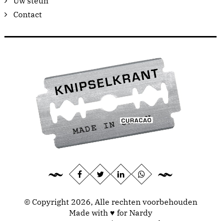
Uw steun
Contact
© Copyright 2026, Alle rechten voorbehouden
Made with ♥ for Nardy