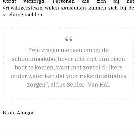
wordt verzorgd. Personen die zich bij het
vrijwilligersteam willen aansluiten kunnen zich bij de
stichting melden.
e vragen mensen om op de
“W
schoonmaakdag liever niet met hun eigen
boot te komen, want met zoveel duikers
onder water kan dat voor riskante situaties
zorgen”, aldus Senior- Van Hal.
Bron: Amigoe