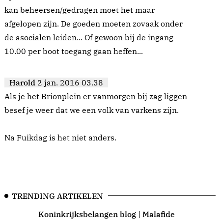
kan beheersen/gedragen moet het maar
afgelopen zijn. De goeden moeten zovaak onder
de asocialen leiden... Of gewoon bij de ingang
10.00 per boot toegang gaan heffen...
Harold
2 jan. 2016 03.38
Als je het Brionplein er vanmorgen bij zag liggen
besef je weer dat we een volk van varkens zijn.
Na Fuikdag is het niet anders.
TRENDING ARTIKELEN
Koninkrijksbelangen blog | Malafide