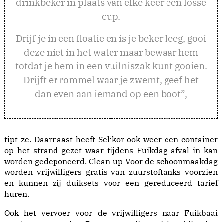
drinkbeker in plaats van elke keer een losse
cup.
Drijf je in een floatie en is je beker leeg, gooi
deze niet in het water maar bewaar hem
totdat je hem in een vuilniszak kunt gooien.
Drijft er rommel waar je zwemt, geef het
dan even aan iemand op een boot”,
tipt ze. Daarnaast heeft Selikor ook weer een container
op het strand gezet waar tijdens Fuikdag afval in kan
worden gedeponeerd. Clean-up Voor de schoonmaakdag
worden vrijwilligers gratis van zuurstoftanks voorzien
en kunnen zij duiksets voor een gereduceerd tarief
huren.
Ook het vervoer voor de vrijwilligers naar Fuikbaai