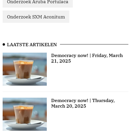
Onderzoek Aruba Portulaca
Onderzoek SXM Aconitum
LAATSTE ARTIKELEN
Democracy now! | Friday, March
21, 2025
Democracy now! | Thursday,
March 20, 2025