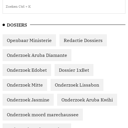
DOSIERS
Openbaar Ministerie
Redactie Dossiers
Onderzoek Aruba Diamante
Onderzoek Edobet
Dossier 1xBet
Onderzoek Mitte
Onderzoek Lissabon
Onderzoek Jasmine
Onderzoek Aruba Kwihi
Onderzoek moord marechaussee