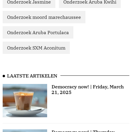
Onderzoek Jasmine
Onderzoek Aruba Kwihi
Onderzoek moord marechaussee
Onderzoek Aruba Portulaca
Onderzoek SXM Aconitum
LAATSTE ARTIKELEN
Democracy now! | Friday, March
21, 2025