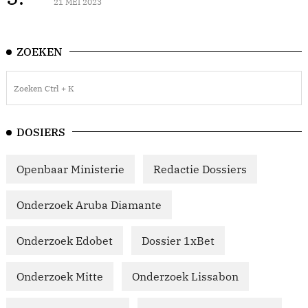
21 MEI 2023
ZOEKEN
DOSIERS
Openbaar Ministerie
Redactie Dossiers
Onderzoek Aruba Diamante
Onderzoek Edobet
Dossier 1xBet
Onderzoek Mitte
Onderzoek Lissabon