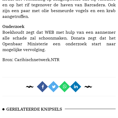
en op het rif tegenover de haven van Barcadera. Ook
zijn een paar met olie besmeurde vogels en een krab
aangetroffen.
Onderzoek
Boekhoudt zegt dat WEB met hulp van een aannemer
alle schade zal schoonmaken. Donata zegt dat het
Openbaar Ministerie een onderzoek start naar
mogelijke vervolging.
Bron:
Caribischnetwerk.NTR
GERELATEERDE KNIPSELS