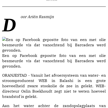
Door Ariën Rasmijn
Een op Facebook gepostte foto van een met olie
besmeurde vis dat vanochtend bij Barcadera werd
gevonden.
ORANJESTAD - Vanuit het afvoersysteem van water- en
stroomproducent WEB in Balashi is een grote
hoeveelheid zware stookolie de zee in gelekt. WEB-
directeur Oslin Boekhoudt zegt niet te weten hoeveel
brandstof is gelekt.
Aan het water achter de zandopslagplaats van