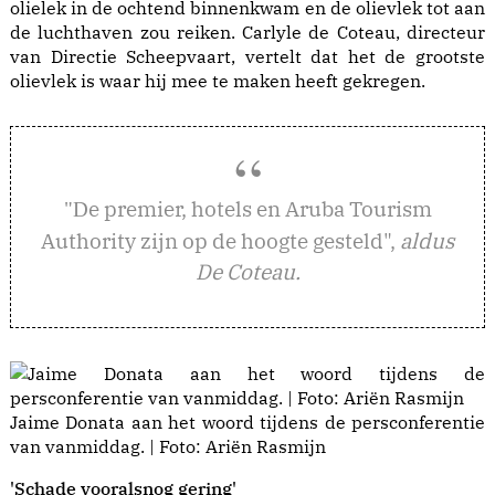
olielek in de ochtend binnenkwam en de olievlek tot aan
de luchthaven zou reiken. Carlyle de Coteau, directeur
van Directie Scheepvaart, vertelt dat het de grootste
olievlek is waar hij mee te maken heeft gekregen.
e premier, hotels en Aruba Tourism
"D
Authority zijn op de hoogte gesteld",
aldus
De Coteau.
Jaime Donata aan het woord tijdens de persconferentie
van vanmiddag. | Foto: Ariën Rasmijn
'Schade vooralsnog gering'