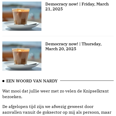
Democracy now! | Friday, March
21, 2025
Democracy now! | Thursday,
March 20, 2025
EEN WOORD VAN NARDY
Wat mooi dat jullie weer met zo velen de Knipselkrant
bezoeken.
De afgelopen tijd zijn we afwezig geweest door
aanvallen vanuit de goksector op mij als persoon, maar