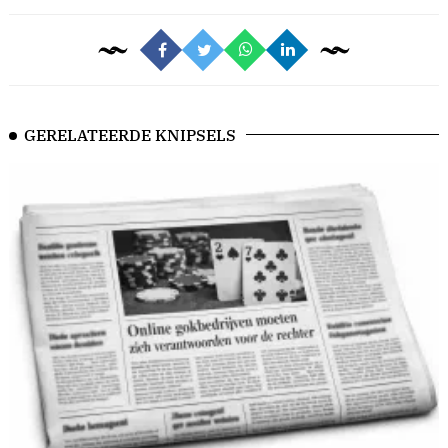
GERELATEERDE KNIPSELS