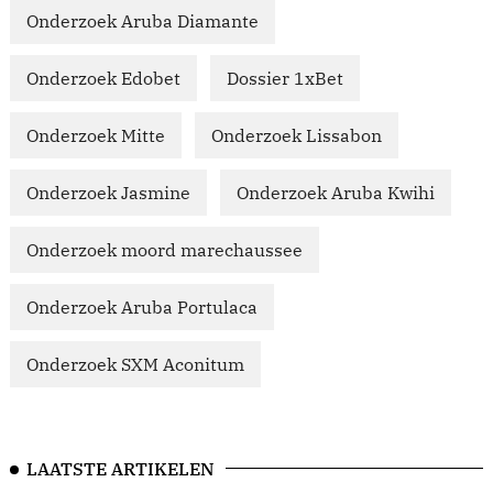
Onderzoek Aruba Diamante
Onderzoek Edobet
Dossier 1xBet
Onderzoek Mitte
Onderzoek Lissabon
Onderzoek Jasmine
Onderzoek Aruba Kwihi
Onderzoek moord marechaussee
Onderzoek Aruba Portulaca
Onderzoek SXM Aconitum
LAATSTE ARTIKELEN