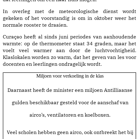
In overleg met de meteorologische dienst wordt
gekeken of het voorstandig is om in oktober weer het
normale rooster te draaien.
Curaçao heeft al sinds juni periodes van aanhoudende
warmte: op de thermometer staat 34 graden, maar het
voelt veel warmer aan door de luchtvochtigheid.
Klaslokalen worden zo warm, dat het geven van les voor
docenten en leerlingen ondragelijk wordt.
Miljoen voor verkoeling in de klas
Daarnaast heeft de minister een miljoen Antilliaanse
gulden beschikbaar gesteld voor de aanschaf van
airco’s, ventilatoren en koelboxen.
Veel scholen hebben geen airco, ook ontbreekt het bij