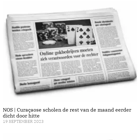
NOS | Curaçaose scholen de rest van de maand eerder
dicht door hitte
19 SEPTEMBER 2023