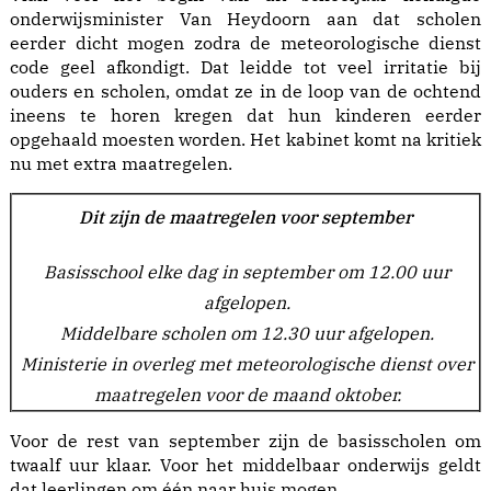
onderwijsminister Van Heydoorn aan dat scholen
eerder dicht mogen zodra de meteorologische dienst
code geel afkondigt. Dat leidde tot veel irritatie bij
ouders en scholen, omdat ze in de loop van de ochtend
ineens te horen kregen dat hun kinderen eerder
opgehaald moesten worden. Het kabinet komt na kritiek
nu met extra maatregelen.
Dit zijn de maatregelen voor september
Basisschool elke dag in september om 12.00 uur
afgelopen.
Middelbare scholen om 12.30 uur afgelopen.
Ministerie in overleg met meteorologische dienst over
maatregelen voor de maand oktober.
Voor de rest van september zijn de basisscholen om
twaalf uur klaar. Voor het middelbaar onderwijs geldt
dat leerlingen om één naar huis mogen.