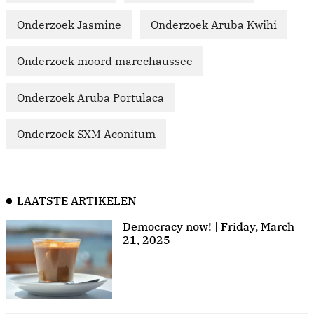
Onderzoek Jasmine
Onderzoek Aruba Kwihi
Onderzoek moord marechaussee
Onderzoek Aruba Portulaca
Onderzoek SXM Aconitum
LAATSTE ARTIKELEN
Democracy now! | Friday, March
21, 2025