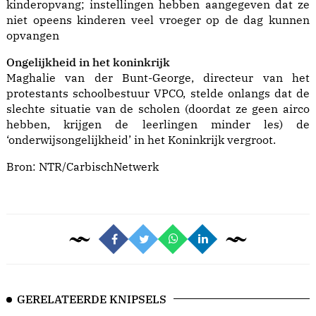
kinderopvang; instellingen hebben aangegeven dat ze
niet opeens kinderen veel vroeger op de dag kunnen
opvangen
Ongelijkheid in het koninkrijk
Maghalie van der Bunt-George, directeur van het
protestants schoolbestuur VPCO, stelde onlangs dat de
slechte situatie van de scholen (doordat ze geen airco
hebben, krijgen de leerlingen minder les) de
‘onderwijsongelijkheid’ in het Koninkrijk vergroot.
Bron:
NTR/CarbischNetwerk
GERELATEERDE KNIPSELS