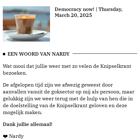
Democracy now! | Thursday,
March 20, 2025
EEN WOORD VAN NARDY
Wat mooi dat jullie weer met zo velen de Knipselkrant
bezoeken.
De afgelopen tijd zijn we afwezig geweest door
aanvallen vanuit de goksector op mij als persoon, maar
gelukkig zijn we weer terug met de hulp van hen die in
de doelstelling van de Knipselkrant geloven en deze
mogelijk maken.
Dank jullie allemaal!
❤️ Nardy