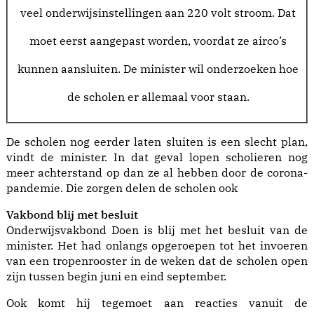
veel onderwijsinstellingen aan 220 volt stroom. Dat
moet eerst aangepast worden, voordat ze airco’s
kunnen aansluiten. De minister wil onderzoeken hoe
de scholen er allemaal voor staan.
De scholen nog eerder laten sluiten is een slecht plan,
vindt de minister. In dat geval lopen scholieren nog
meer achterstand op dan ze al hebben door de corona-
pandemie. Die zorgen delen de scholen ook
Vakbond blij met besluit
Onderwijsvakbond Doen is blij met het besluit van de
minister. Het had onlangs opgeroepen tot het invoeren
van een tropenrooster in de weken dat de scholen open
zijn tussen begin juni en eind september.
Ook komt hij tegemoet aan reacties vanuit de