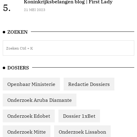
Koninkrijksbelangen blog | First Lady
5.
21 MEI 2023
ZOEKEN
DOSIERS
Openbaar Ministerie
Redactie Dossiers
Onderzoek Aruba Diamante
Onderzoek Edobet
Dossier 1xBet
Onderzoek Mitte
Onderzoek Lissabon