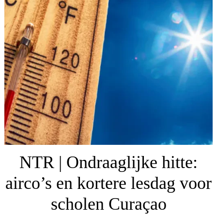
NTR | Ondraaglijke hitte:
airco’s en kortere lesdag voor
scholen Curaçao