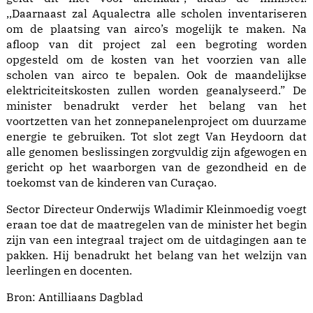
,,Daarnaast zal Aqualectra alle scholen inventariseren
om de plaatsing van airco’s mogelijk te maken. Na
afloop van dit project zal een begroting worden
opgesteld om de kosten van het voorzien van alle
scholen van airco te bepalen. Ook de maandelijkse
elektriciteitskosten zullen worden geanalyseerd.” De
minister benadrukt verder het belang van het
voortzetten van het zonnepanelenproject om duurzame
energie te gebruiken. Tot slot zegt Van Heydoorn dat
alle genomen beslissingen zorgvuldig zijn afgewogen en
gericht op het waarborgen van de gezondheid en de
toekomst van de kinderen van Curaçao.
Sector Directeur Onderwijs Wladimir Kleinmoedig voegt
eraan toe dat de maatregelen van de minister het begin
zijn van een integraal traject om de uitdagingen aan te
pakken. Hij benadrukt het belang van het welzijn van
leerlingen en docenten.
Bron:
Antilliaans Dagblad