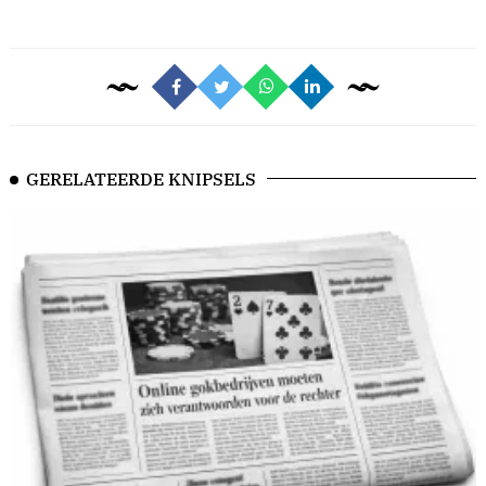
GERELATEERDE KNIPSELS