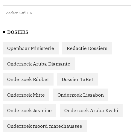
DOSIERS
Openbaar Ministerie
Redactie Dossiers
Onderzoek Aruba Diamante
Onderzoek Edobet
Dossier 1xBet
Onderzoek Mitte
Onderzoek Lissabon
Onderzoek Jasmine
Onderzoek Aruba Kwihi
Onderzoek moord marechaussee