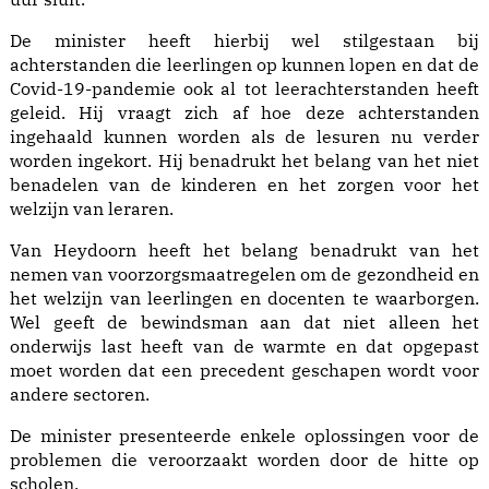
De minister heeft hierbij wel stilgestaan bij
achterstanden die leerlingen op kunnen lopen en dat de
Covid-19-pandemie ook al tot leerachterstanden heeft
geleid. Hij vraagt zich af hoe deze achterstanden
ingehaald kunnen worden als de lesuren nu verder
worden ingekort. Hij benadrukt het belang van het niet
benadelen van de kinderen en het zorgen voor het
welzijn van leraren.
Van Heydoorn heeft het belang benadrukt van het
nemen van voorzorgsmaatregelen om de gezondheid en
het welzijn van leerlingen en docenten te waarborgen.
Wel geeft de bewindsman aan dat niet alleen het
onderwijs last heeft van de warmte en dat opgepast
moet worden dat een precedent geschapen wordt voor
andere sectoren.
De minister presenteerde enkele oplossingen voor de
problemen die veroorzaakt worden door de hitte op
scholen.