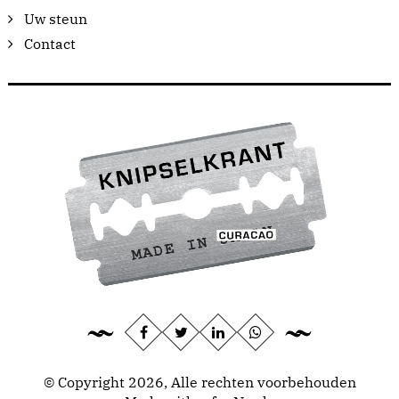
Uw steun
Contact
© Copyright 2026, Alle rechten voorbehouden