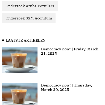
Onderzoek Aruba Portulaca
Onderzoek SXM Aconitum
LAATSTE ARTIKELEN
Democracy now! | Friday, March
21, 2025
Democracy now! | Thursday,
March 20, 2025