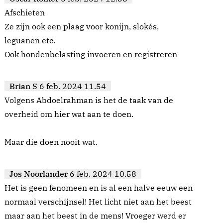
Afschieten
Ze zijn ook een plaag voor konijn, slokés,
leguanen etc.
Ook hondenbelasting invoeren en registreren
Brian S
6 feb. 2024 11.54
Volgens Abdoelrahman is het de taak van de
overheid om hier wat aan te doen.
Maar die doen nooit wat.
Jos Noorlander
6 feb. 2024 10.58
Het is geen fenomeen en is al een halve eeuw een
normaal verschijnsel! Het licht niet aan het beest
maar aan het beest in de mens! Vroeger werd er