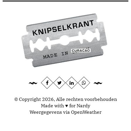
© Copyright 2026, Alle rechten voorbehouden
Made with ♥ for Nardy
Weergegevens via
OpenWeather