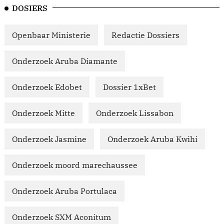
DOSIERS
Openbaar Ministerie
Redactie Dossiers
Onderzoek Aruba Diamante
Onderzoek Edobet
Dossier 1xBet
Onderzoek Mitte
Onderzoek Lissabon
Onderzoek Jasmine
Onderzoek Aruba Kwihi
Onderzoek moord marechaussee
Onderzoek Aruba Portulaca
Onderzoek SXM Aconitum