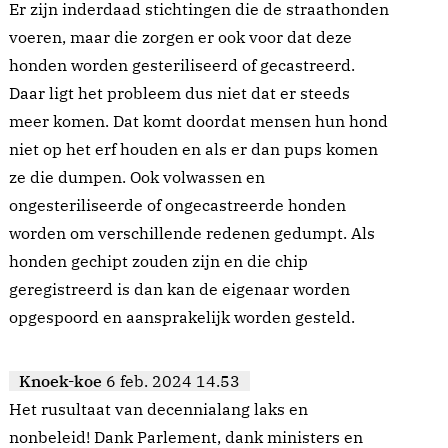
Er zijn inderdaad stichtingen die de straathonden
voeren, maar die zorgen er ook voor dat deze
honden worden gesteriliseerd of gecastreerd.
Daar ligt het probleem dus niet dat er steeds
meer komen. Dat komt doordat mensen hun hond
niet op het erf houden en als er dan pups komen
ze die dumpen. Ook volwassen en
ongesteriliseerde of ongecastreerde honden
worden om verschillende redenen gedumpt. Als
honden gechipt zouden zijn en die chip
geregistreerd is dan kan de eigenaar worden
opgespoord en aansprakelijk worden gesteld.
Knoek-koe
6 feb. 2024 14.53
Het rusultaat van decennialang laks en
nonbeleid! Dank Parlement, dank ministers en