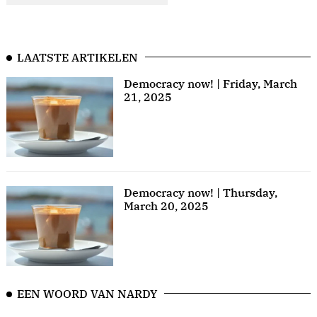
LAATSTE ARTIKELEN
Democracy now! | Friday, March
21, 2025
Democracy now! | Thursday,
March 20, 2025
EEN WOORD VAN NARDY