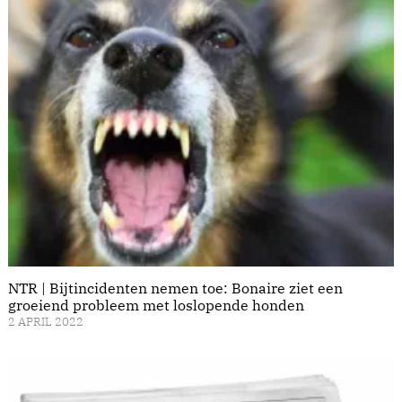
NTR | Bijtincidenten nemen toe: Bonaire ziet een
groeiend probleem met loslopende honden
2 APRIL 2022