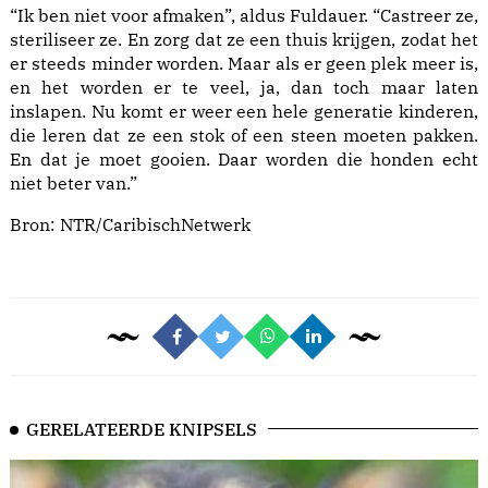
“Ik ben niet voor afmaken”, aldus Fuldauer. “Castreer ze,
steriliseer ze. En zorg dat ze een thuis krijgen, zodat het
er steeds minder worden. Maar als er geen plek meer is,
en het worden er te veel, ja, dan toch maar laten
inslapen. Nu komt er weer een hele generatie kinderen,
die leren dat ze een stok of een steen moeten pakken.
En dat je moet gooien. Daar worden die honden echt
niet beter van.”
Bron:
NTR/CaribischNetwerk
GERELATEERDE KNIPSELS