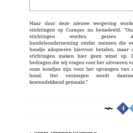
Maar door deze nieuwe wetgeving word
stichtingen op Curaçao nu benadeeld. “On
stichtingen worden gezien a
handelsonderneming omdat mensen die e
hondje adopteren hiervoor betalen, maar 
stichtingen maken hier geen winst op. 
bedragen die wij vragen voor het uitvoeren v
onze hondjes zijn voor het opvangen van 
hond. Het verzorgen wordt daarm
kostendekkend gemaakt.”