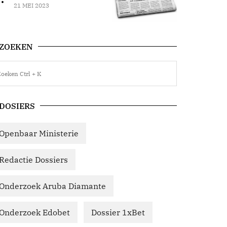
21 MEI 2023
ZOEKEN
DOSIERS
Openbaar Ministerie
Redactie Dossiers
Onderzoek Aruba Diamante
Onderzoek Edobet
Dossier 1xBet