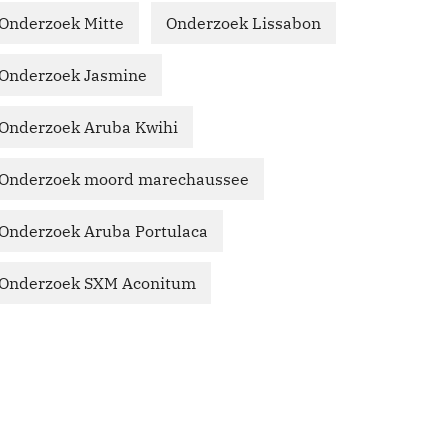
Onderzoek Mitte
Onderzoek Lissabon
Onderzoek Jasmine
Onderzoek Aruba Kwihi
Onderzoek moord marechaussee
Onderzoek Aruba Portulaca
Onderzoek SXM Aconitum