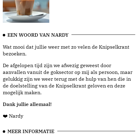
EEN WOORD VAN NARDY
Wat mooi dat jullie weer met zo velen de Knipselkrant
bezoeken.
De afgelopen tijd zijn we afwezig geweest door
aanvallen vanuit de goksector op mij als persoon, maar
gelukkig zijn we weer terug met de hulp van hen die in
de doelstelling van de Knipselkrant geloven en deze
mogelijk maken.
Dank jullie allemaal!
❤️ Nardy
MEER INFORMATIE