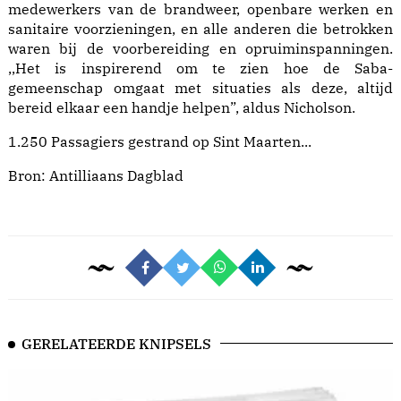
medewerkers van de brandweer, openbare werken en
sanitaire voorzieningen, en alle anderen die betrokken
waren bij de voorbereiding en opruiminspanningen.
,,Het is inspirerend om te zien hoe de Saba-
gemeenschap omgaat met situaties als deze, altijd
bereid elkaar een handje helpen”, aldus Nicholson.
1.250 Passagiers gestrand op Sint Maarten...
Bron:
Antilliaans Dagblad
GERELATEERDE KNIPSELS