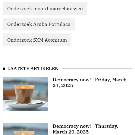
Onderzoek moord marechaussee
Onderzoek Aruba Portulaca
Onderzoek SXM Aconitum
LAATSTE ARTIKELEN
Democracy now! | Friday, March
21, 2025
Democracy now! | Thursday,
March 20, 2025