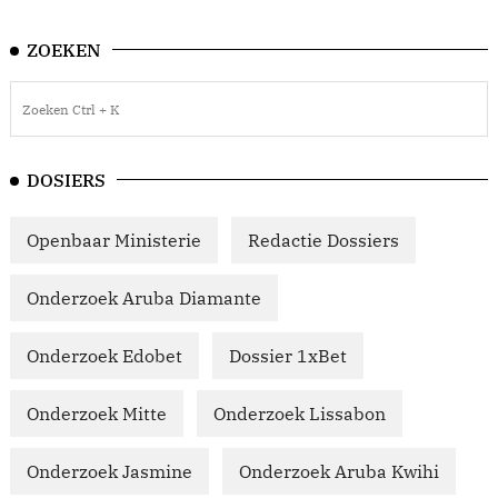
ZOEKEN
DOSIERS
Openbaar Ministerie
Redactie Dossiers
Onderzoek Aruba Diamante
Onderzoek Edobet
Dossier 1xBet
Onderzoek Mitte
Onderzoek Lissabon
Onderzoek Jasmine
Onderzoek Aruba Kwihi