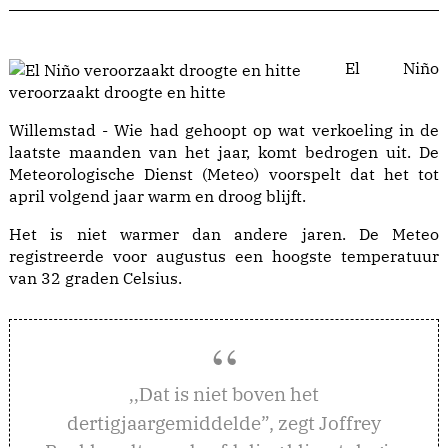
El Niño
veroorzaakt droogte en hitte
Willemstad - Wie had gehoopt op wat verkoeling in de
laatste maanden van het jaar, komt bedrogen uit. De
Meteorologische Dienst (Meteo) voorspelt dat het tot
april volgend jaar warm en droog blijft.
Het is niet warmer dan andere jaren. De Meteo
registreerde voor augustus een hoogste temperatuur
van 32 graden Celsius.
at is niet boven het
,,D
dertigjaargemiddelde”, zegt Joffrey