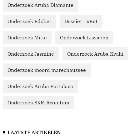
Onderzoek Aruba Diamante
Onderzoek Edobet
Dossier 1xBet
Onderzoek Mitte
Onderzoek Lissabon
Onderzoek Jasmine
Onderzoek Aruba Kwihi
Onderzoek moord marechaussee
Onderzoek Aruba Portulaca
Onderzoek SXM Aconitum
LAATSTE ARTIKELEN