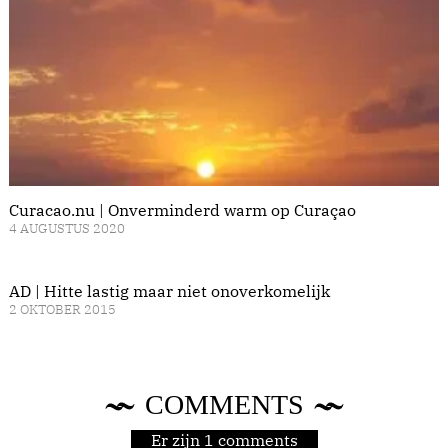
Curacao.nu | Onverminderd warm op Curaçao
4 AUGUSTUS 2020
AD | Hitte lastig maar niet onoverkomelijk
2 OKTOBER 2015
COMMENTS
Er zijn 1 comments