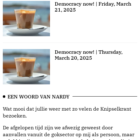
Democracy now! | Friday, March
21, 2025
Democracy now! | Thursday,
March 20, 2025
EEN WOORD VAN NARDY
Wat mooi dat jullie weer met zo velen de Knipselkrant
bezoeken.
De afgelopen tijd zijn we afwezig geweest door
aanvallen vanuit de goksector op mij als persoon, maar