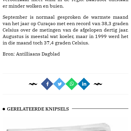
er minder wolken en buien.
September is normaal gesproken de warmste maand
van het jaar op Curaçao met een record van 38,3 graden
Celsius over de metingen van de afgelopen dertig jaar.
Augustus is meestal wat koeler, maar in 1999 werd het
in die maand toch 37,4 graden Celsius.
Bron:
Antilliaans Dagblad
GERELATEERDE KNIPSELS