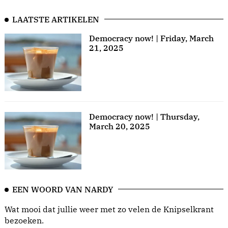
LAATSTE ARTIKELEN
Democracy now! | Friday, March
21, 2025
Democracy now! | Thursday,
March 20, 2025
EEN WOORD VAN NARDY
Wat mooi dat jullie weer met zo velen de Knipselkrant
bezoeken.