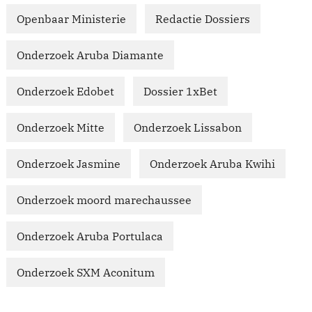
Openbaar Ministerie
Redactie Dossiers
Onderzoek Aruba Diamante
Onderzoek Edobet
Dossier 1xBet
Onderzoek Mitte
Onderzoek Lissabon
Onderzoek Jasmine
Onderzoek Aruba Kwihi
Onderzoek moord marechaussee
Onderzoek Aruba Portulaca
Onderzoek SXM Aconitum