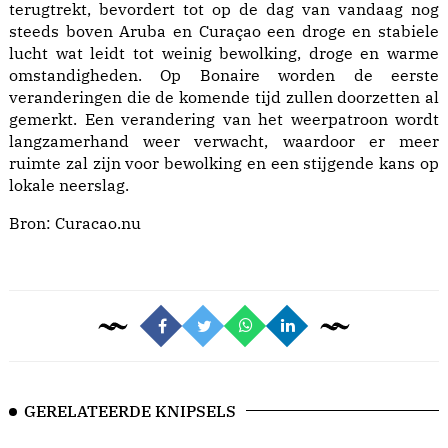
terugtrekt, bevordert tot op de dag van vandaag nog
steeds boven Aruba en Curaçao een droge en stabiele
lucht wat leidt tot weinig bewolking, droge en warme
omstandigheden. Op Bonaire worden de eerste
veranderingen die de komende tijd zullen doorzetten al
gemerkt. Een verandering van het weerpatroon wordt
langzamerhand weer verwacht, waardoor er meer
ruimte zal zijn voor bewolking en een stijgende kans op
lokale neerslag.
Bron:
Curacao.nu
GERELATEERDE KNIPSELS