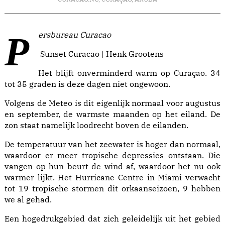
Persbureau Curacao
Sunset Curacao | Henk Grootens
Het blijft onverminderd warm op Curaçao. 34
tot 35 graden is deze dagen niet ongewoon.
Volgens de Meteo is dit eigenlijk normaal voor augustus
en september, de warmste maanden op het eiland. De
zon staat namelijk loodrecht boven de eilanden.
De temperatuur van het zeewater is hoger dan normaal,
waardoor er meer tropische depressies ontstaan. Die
vangen op hun beurt de wind af, waardoor het nu ook
warmer lijkt. Het Hurricane Centre in Miami verwacht
tot 19 tropische stormen dit orkaanseizoen, 9 hebben
we al gehad.
Een hogedrukgebied dat zich geleidelijk uit het gebied