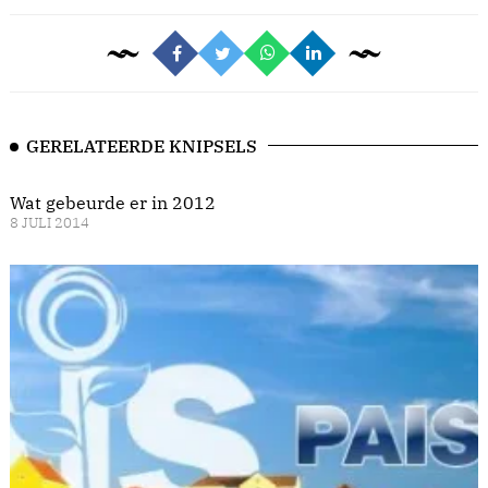
GERELATEERDE KNIPSELS
Wat gebeurde er in 2012
8 JULI 2014