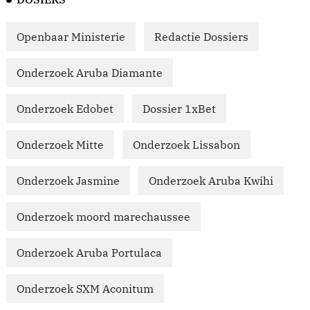
Openbaar Ministerie
Redactie Dossiers
Onderzoek Aruba Diamante
Onderzoek Edobet
Dossier 1xBet
Onderzoek Mitte
Onderzoek Lissabon
Onderzoek Jasmine
Onderzoek Aruba Kwihi
Onderzoek moord marechaussee
Onderzoek Aruba Portulaca
Onderzoek SXM Aconitum