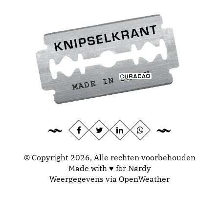
© Copyright 2026, Alle rechten voorbehouden
Made with ♥ for Nardy
Weergegevens via
OpenWeather