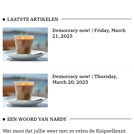
LAATSTE ARTIKELEN
Democracy now! | Friday, March
21, 2025
Democracy now! | Thursday,
March 20, 2025
EEN WOORD VAN NARDY
Wat mooi dat jullie weer met zo velen de Knipselkrant