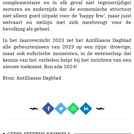
complementaire en in elk geval niet tegenstrijdige)
sectoren en anderzijds dat de economische structuur
niet alleen goed uitpakt voor de ‘happy few’, maar juist
welvaart en welzijn met zich meebrengt voor de
bevolking als geheel.
In het Jaaroverzicht 2023 zet het Antilliaans Dagblad
alle gebeurtenissen van 2023 op een rijtje: droevige,
maar ook euforische momenten, in de wetenschap dat
kennis van het verleden helpt bij het inrichten van een
nieuwe toekomst. Bon aña 2024!
Bron:
Antilliaans Dagblad