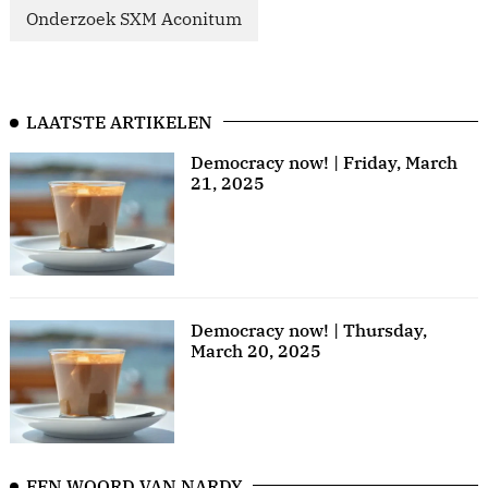
Onderzoek SXM Aconitum
LAATSTE ARTIKELEN
Democracy now! | Friday, March
21, 2025
Democracy now! | Thursday,
March 20, 2025
EEN WOORD VAN NARDY