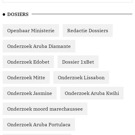
DOSIERS
Openbaar Ministerie
Redactie Dossiers
Onderzoek Aruba Diamante
Onderzoek Edobet
Dossier 1xBet
Onderzoek Mitte
Onderzoek Lissabon
Onderzoek Jasmine
Onderzoek Aruba Kwihi
Onderzoek moord marechaussee
Onderzoek Aruba Portulaca