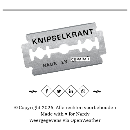
© Copyright 2026, Alle rechten voorbehouden
Made with ♥ for Nardy
Weergegevens via
OpenWeather