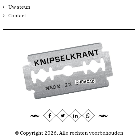
Uw steun
Contact
© Copyright 2026, Alle rechten voorbehouden