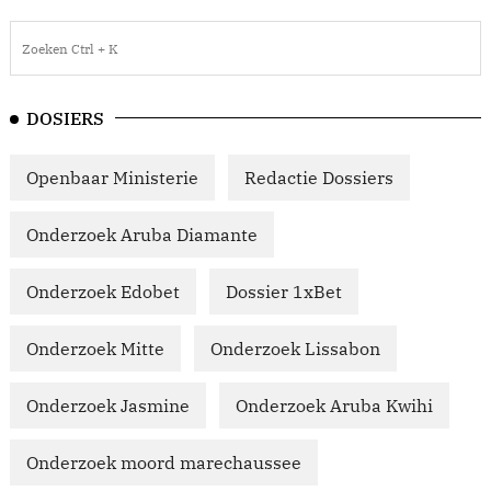
DOSIERS
Openbaar Ministerie
Redactie Dossiers
Onderzoek Aruba Diamante
Onderzoek Edobet
Dossier 1xBet
Onderzoek Mitte
Onderzoek Lissabon
Onderzoek Jasmine
Onderzoek Aruba Kwihi
Onderzoek moord marechaussee