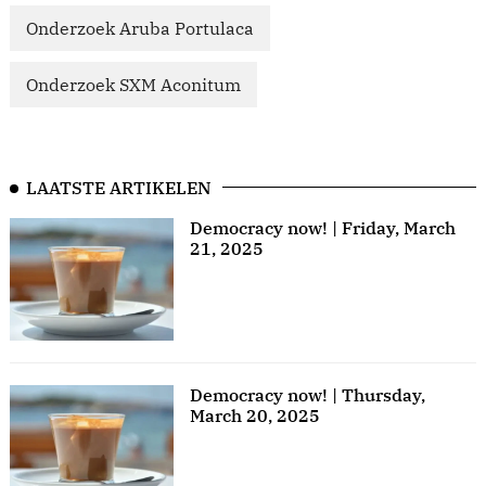
Onderzoek Aruba Portulaca
Onderzoek SXM Aconitum
LAATSTE ARTIKELEN
Democracy now! | Friday, March
21, 2025
Democracy now! | Thursday,
March 20, 2025