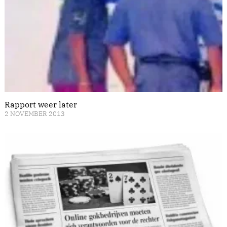
Rapport weer later
2 NOVEMBER 2013