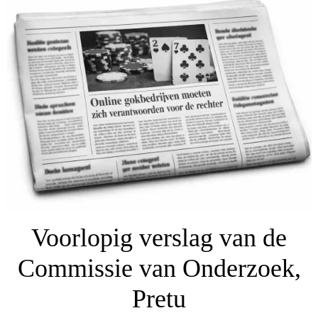
Voorlopig verslag van de
Commissie van Onderzoek,
Pretu