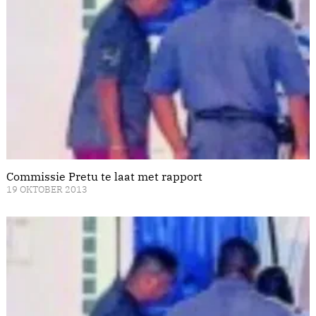
Commissie Pretu te laat met rapport
19 OKTOBER 2013