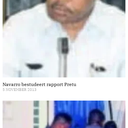
Navarro bestudeert rapport Pretu
5 NOVEMBER 2013