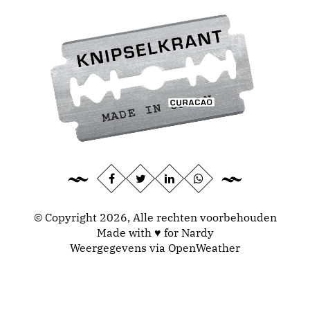
© Copyright 2026, Alle rechten voorbehouden
Made with ♥ for Nardy
Weergegevens via
OpenWeather