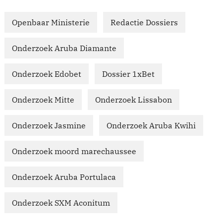
Openbaar Ministerie
Redactie Dossiers
Onderzoek Aruba Diamante
Onderzoek Edobet
Dossier 1xBet
Onderzoek Mitte
Onderzoek Lissabon
Onderzoek Jasmine
Onderzoek Aruba Kwihi
Onderzoek moord marechaussee
Onderzoek Aruba Portulaca
Onderzoek SXM Aconitum