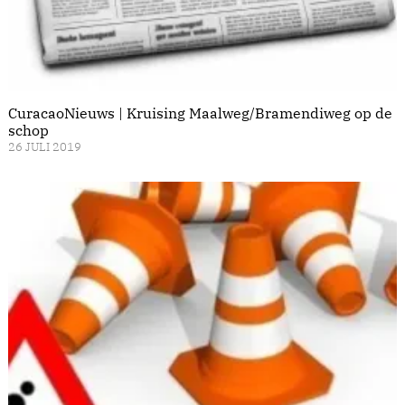
CuracaoNieuws | Kruising Maalweg/Bramendiweg op de
schop
26 JULI 2019