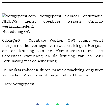
Mededeling OW
CURAÇAO – Openbare Werken (OW) begint vanaf
morgen met het verhogen van twee kruisingen. Het gaat
om de kruising van de Mercuriusstraat met de
Ceresstaat-Uranusweg en de kruising van de Seru
Fortunaweg met de Asbestweg.
De werkzaamheden duren naar verwachting ongeveer
vier weken. Verkeer wordt omgeleid met borden.
Bron:
Versgeperst