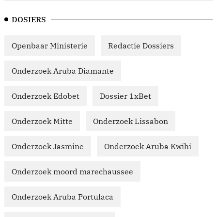
DOSIERS
Openbaar Ministerie
Redactie Dossiers
Onderzoek Aruba Diamante
Onderzoek Edobet
Dossier 1xBet
Onderzoek Mitte
Onderzoek Lissabon
Onderzoek Jasmine
Onderzoek Aruba Kwihi
Onderzoek moord marechaussee
Onderzoek Aruba Portulaca