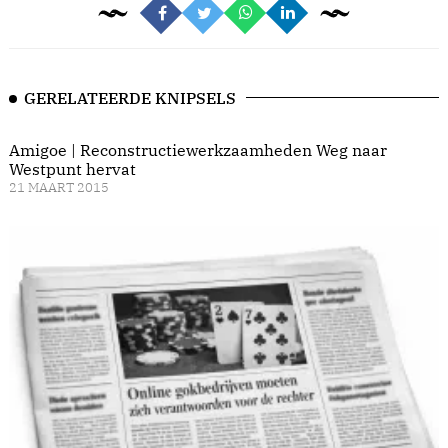
GERELATEERDE KNIPSELS
Amigoe | Reconstructiewerkzaamheden Weg naar
Westpunt hervat
21 MAART 2015