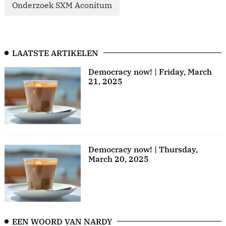
Onderzoek SXM Aconitum
LAATSTE ARTIKELEN
Democracy now! | Friday, March
21, 2025
Democracy now! | Thursday,
March 20, 2025
EEN WOORD VAN NARDY