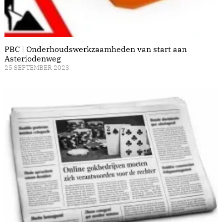
PBC | Onderhoudswerkzaamheden van start aan
Asteriodenweg
25 SEPTEMBER 2023