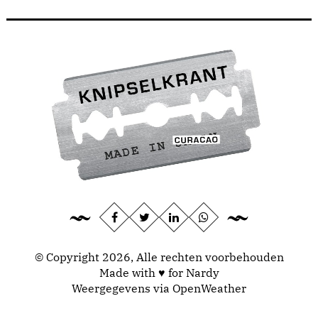
© Copyright 2026, Alle rechten voorbehouden
Made with ♥ for Nardy
Weergegevens via
OpenWeather