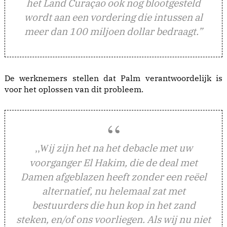
het Land Curaçao ook nog blootgesteld
wordt aan een vordering die intussen al
meer dan 100 miljoen dollar bedraagt.”
De werknemers stellen dat Palm verantwoordelijk is
voor het oplossen van dit probleem.
,,
ij zijn het na het debacle met uw
W
voorganger El Hakim, die de deal met
Damen afgeblazen heeft zonder een reëel
alternatief, nu helemaal zat met
bestuurders die hun kop in het zand
steken, en/of ons voorliegen. Als wij nu niet