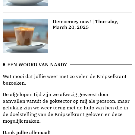
Democracy now! | Thursday,
March 20, 2025
EEN WOORD VAN NARDY
Wat mooi dat jullie weer met zo velen de Knipselkrant
bezoeken.
De afgelopen tijd zijn we afwezig geweest door
aanvallen vanuit de goksector op mij als persoon, maar
gelukkig zijn we weer terug met de hulp van hen die in
de doelstelling van de Knipselkrant geloven en deze
mogelijk maken.
Dank jullie allemaal!