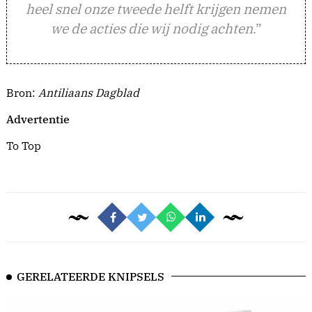
heel snel onze tweede helft krijgen nemen
we de acties die wij nodig achten
.”
Bron:
Antiliaans Dagblad
Advertentie
To Top
GERELATEERDE KNIPSELS