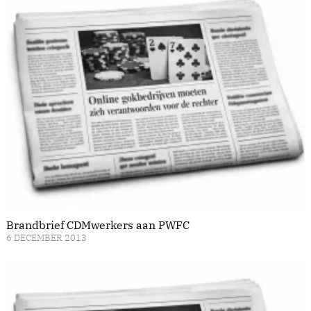
Brandbrief CDMwerkers aan PWFC
6 DECEMBER 2013