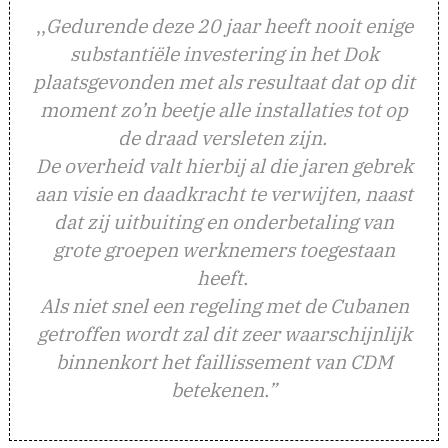
,,
Gedurende deze 20 jaar heeft nooit enige
substantiële investering in het Dok
plaatsgevonden met als resultaat dat op dit
moment zo’n beetje alle installaties tot op
de draad versleten zijn.
De overheid valt hierbij al die jaren gebrek
aan visie en daadkracht te verwijten, naast
dat zij uitbuiting en onderbetaling van
grote groepen werknemers toegestaan
heeft.
Als niet snel een regeling met de Cubanen
getroffen wordt zal dit zeer waarschijnlijk
binnenkort het faillissement van CDM
betekenen.”