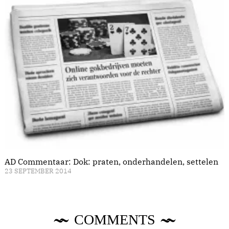
AD Commentaar: Dok: praten, onderhandelen, settelen
23 SEPTEMBER 2014
COMMENTS