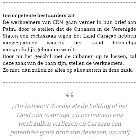
Incompetente bestuurders zat
De werknemers van CDM gaan verder in hun brief aan
Palm, door te stellen dat de Cubanen in de Verenigde
Staten een rechtszaak tegen het Land Curaçao hebben
aangespannen waarbij het Land hoofdelijk
aansprakelijk gehouden wordt.
Door nu het geschil met de Cubanen op te lossen, zal
deze zaak van de baan zijn, stellen de werknemers.
Zo niet, dan zullen ze alles op alles zetten in deze zaak.
,,
it betekent dus dat als de holding of het
D
Land niet inspringt wij permanent ons
werk zullen verliezen en Curaçao een
potentiële grote bron van deviezen, waarbij