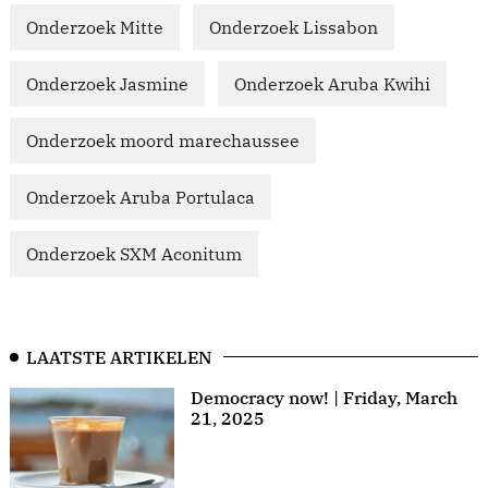
Onderzoek Mitte
Onderzoek Lissabon
Onderzoek Jasmine
Onderzoek Aruba Kwihi
Onderzoek moord marechaussee
Onderzoek Aruba Portulaca
Onderzoek SXM Aconitum
LAATSTE ARTIKELEN
Democracy now! | Friday, March
21, 2025