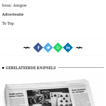
bron:
Amigoe
Advertentie
To Top
GERELATEERDE KNIPSELS