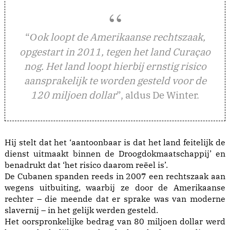
“
ok loopt de Amerikaanse rechtszaak,
O
opgestart in 2011, tegen het land Curaçao
nog. Het land loopt hierbij ernstig risico
aansprakelijk te worden gesteld voor de
120 miljoen dollar
”, aldus De Winter.
Hij stelt dat het ‘aantoonbaar is dat het land feitelijk de
dienst uitmaakt binnen de Droogdokmaatschappij’ en
benadrukt dat ‘het risico daarom reëel is’.
De Cubanen spanden reeds in 2007 een rechtszaak aan
wegens uitbuiting, waarbij ze door de Amerikaanse
rechter – die meende dat er sprake was van moderne
slavernij – in het gelijk werden gesteld.
Het oorspronkelijke bedrag van 80 miljoen dollar werd