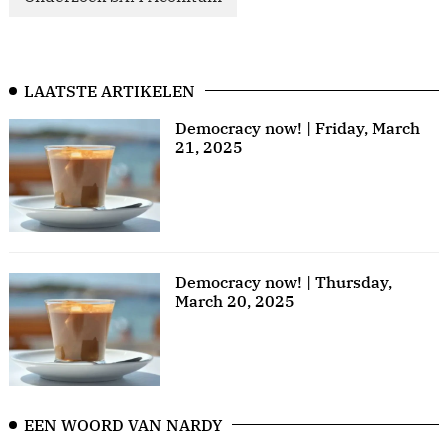
LAATSTE ARTIKELEN
Democracy now! | Friday, March
21, 2025
Democracy now! | Thursday,
March 20, 2025
EEN WOORD VAN NARDY