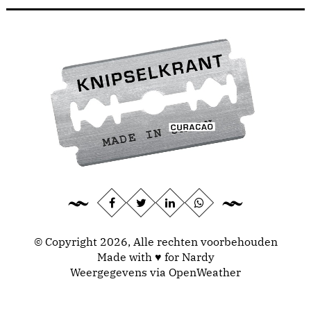
© Copyright 2026, Alle rechten voorbehouden
Made with ♥ for Nardy
Weergegevens via
OpenWeather