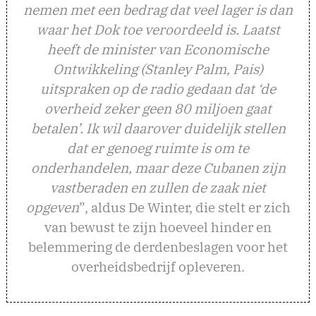
nemen met een bedrag dat veel lager is dan
waar het Dok toe veroordeeld is. Laatst
heeft de minister van Economische
Ontwikkeling (Stanley Palm, Pais)
uitspraken op de radio gedaan dat ‘de
overheid zeker geen 80 miljoen gaat
betalen’. Ik wil daarover duidelijk stellen
dat er genoeg ruimte is om te
onderhandelen, maar deze Cubanen zijn
vastberaden en zullen de zaak niet
opgeven
”, aldus De Winter, die stelt er zich
van bewust te zijn hoeveel hinder en
belemmering de derdenbeslagen voor het
overheidsbedrijf opleveren.