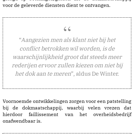
voor de geleverde diensten dient te ontvangen.
“
angezien men als klant niet bij het
A
conflict betrokken wil worden, is de
waarschijnlijkheid groot dat steeds meer
rederijen ervoor zullen kiezen om niet bij
het dok aan te meren
”, aldus De Winter.
Voornoemde ontwikkelingen zorgen voor een patstelling
bij de dokmaatschappij, waarbij velen vrezen dat
hierdoor faillissement van het overheidsbedrijf
onafwendbaar is.