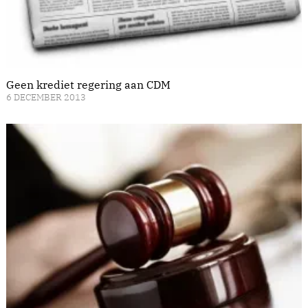
Geen krediet regering aan CDM
6 DECEMBER 2013