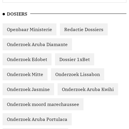
DOSIERS
Openbaar Ministerie
Redactie Dossiers
Onderzoek Aruba Diamante
Onderzoek Edobet
Dossier 1xBet
Onderzoek Mitte
Onderzoek Lissabon
Onderzoek Jasmine
Onderzoek Aruba Kwihi
Onderzoek moord marechaussee
Onderzoek Aruba Portulaca