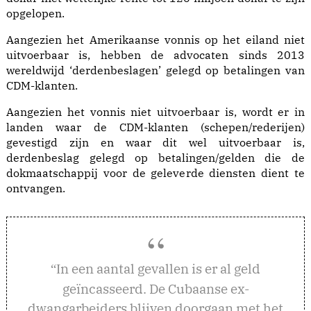
opgelopen.
Aangezien het Amerikaanse vonnis op het eiland niet
uitvoerbaar is, hebben de advocaten sinds 2013
wereldwijd ‘derdenbeslagen’ gelegd op betalingen van
CDM-klanten.
Aangezien het vonnis niet uitvoerbaar is, wordt er in
landen waar de CDM-klanten (schepen/rederijen)
gevestigd zijn en waar dit wel uitvoerbaar is,
derdenbeslag gelegd op betalingen/gelden die de
dokmaatschappij voor de geleverde diensten dient te
ontvangen.
n een aantal gevallen is er al geld
“I
geïncasseerd. De Cubaanse ex-
dwangarbeiders blijven doorgaan met het