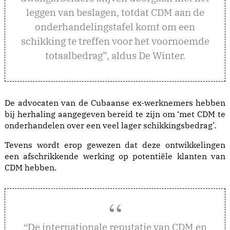
leggen van beslagen, totdat CDM aan de
onderhandelingstafel komt om een
schikking te treffen voor het voornoemde
totaalbedrag”, aldus De Winter.
De advocaten van de Cubaanse ex-werknemers hebben
bij herhaling aangegeven bereid te zijn om ‘met CDM te
onderhandelen over een veel lager schikkingsbedrag’.
Tevens wordt erop gewezen dat deze ontwikkelingen
een afschrikkende werking op potentiële klanten van
CDM hebben.
e internationale reputatie van CDM en
“D