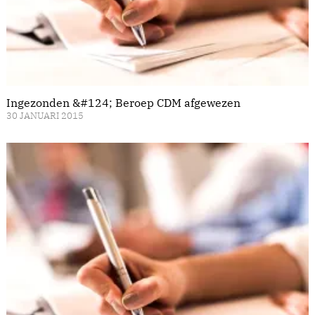
Ingezonden &#124; Beroep CDM afgewezen
30 JANUARI 2015