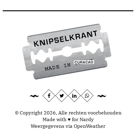
© Copyright 2026, Alle rechten voorbehouden
Made with ♥ for Nardy
Weergegevens via
OpenWeather