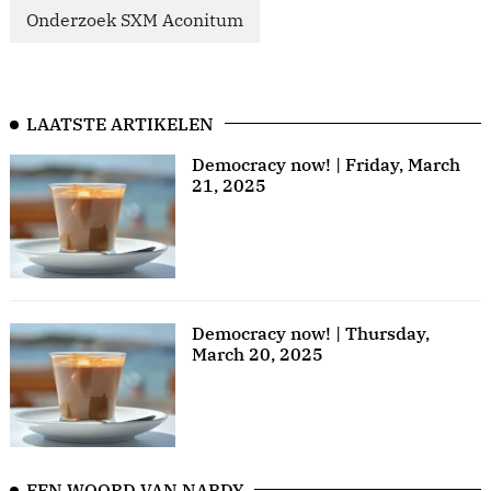
Onderzoek SXM Aconitum
LAATSTE ARTIKELEN
Democracy now! | Friday, March
21, 2025
Democracy now! | Thursday,
March 20, 2025
EEN WOORD VAN NARDY