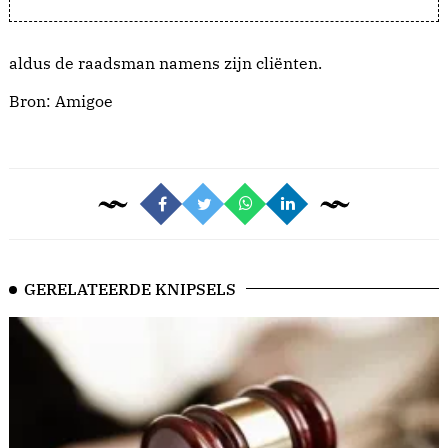
aldus de raadsman namens zijn cliënten.
Bron:
Amigoe
GERELATEERDE KNIPSELS