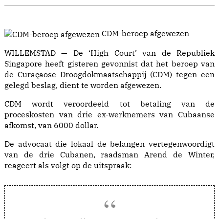
CDM-beroep afgewezen
WILLEMSTAD — De ‘High Court’ van de Republiek
Singapore heeft gisteren gevonnist dat het beroep van
de Curaçaose Droogdokmaatschappij (CDM) tegen een
gelegd beslag, dient te worden afgewezen.
CDM wordt veroordeeld tot betaling van de
proceskosten van drie ex-werknemers van Cubaanse
afkomst, van 6000 dollar.
De advocaat die lokaal de belangen vertegenwoordigt
van de drie Cubanen, raadsman Arend de Winter,
reageert als volgt op de uitspraak: