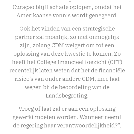
Curaçao blijft schade oplopen, omdat het
Amerikaanse vonnis wordt genegeerd.
Ook het vinden van een strategische
partner zal moeilijk, zo niet onmogelijk
zijn, zolang CDM weigert om tot een
oplossing van deze kwestie te komen. Zo
heeft het College financieel toezicht (CFT)
recentelijk laten weten dat het de financiële
risico’s van onder andere CDM, mee laat
wegen bij de beoordeling van de
Landsbegroting.
Vroeg of laat zal er aan een oplossing
gewerkt moeten worden. Wanneer neemt
de regering haar verantwoordelijkheid?”,