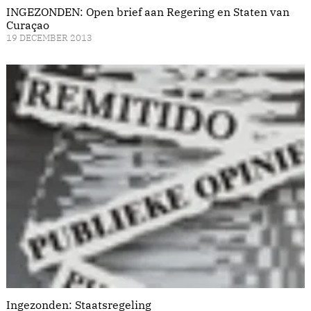
INGEZONDEN: Open brief aan Regering en Staten van
Curaçao
19 DECEMBER 2013
Ingezonden: Staatsregeling