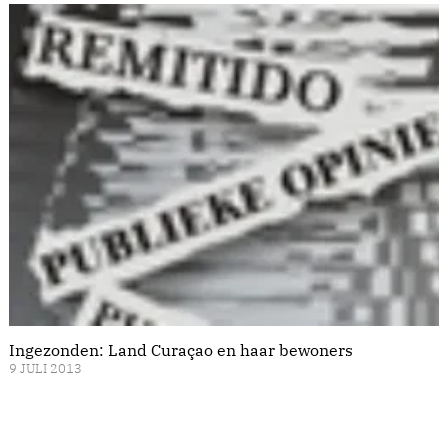
Ingezonden: Land Curaçao en haar bewoners
9 JULI 2013