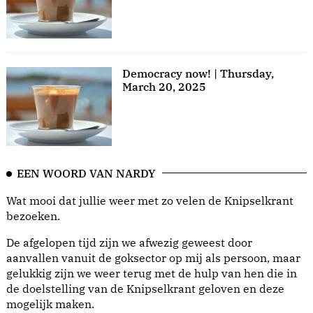
Democracy now! | Thursday,
March 20, 2025
EEN WOORD VAN NARDY
Wat mooi dat jullie weer met zo velen de Knipselkrant
bezoeken.
De afgelopen tijd zijn we afwezig geweest door
aanvallen vanuit de goksector op mij als persoon, maar
gelukkig zijn we weer terug met de hulp van hen die in
de doelstelling van de Knipselkrant geloven en deze
mogelijk maken.