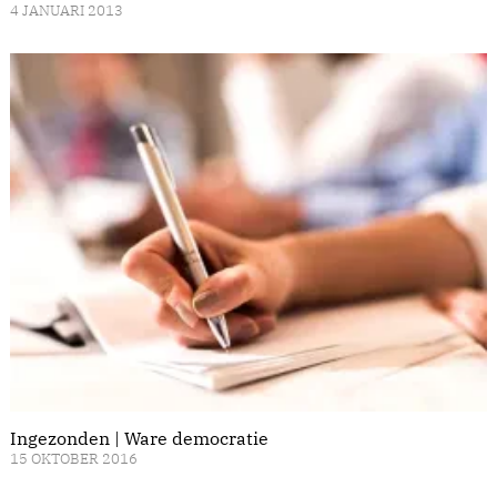
4 JANUARI 2013
Ingezonden | Ware democratie
15 OKTOBER 2016