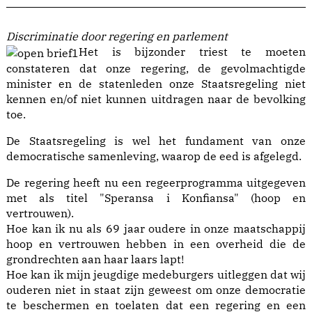
Discriminatie door regering en parlement
Het is bijzonder triest te moeten
constateren dat onze regering, de gevolmachtigde
minister en de statenleden onze Staatsregeling niet
kennen en/of niet kunnen uitdragen naar de bevolking
toe.
De Staatsregeling is wel het fundament van onze
democratische samenleving, waarop de eed is afgelegd.
De regering heeft nu een regeerprogramma uitgegeven
met als titel "Speransa i Konfiansa" (hoop en
vertrouwen).
Hoe kan ik nu als 69 jaar oudere in onze maatschappij
hoop en vertrouwen hebben in een overheid die de
grondrechten aan haar laars lapt!
Hoe kan ik mijn jeugdige medeburgers uitleggen dat wij
ouderen niet in staat zijn geweest om onze democratie
te beschermen en toelaten dat een regering en een