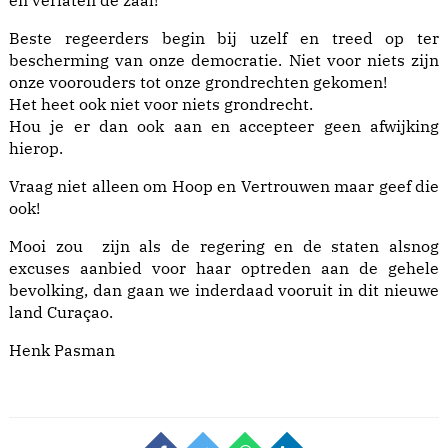
en verlaten de zaal!
Beste regeerders begin bij uzelf en treed op ter
bescherming van onze democratie. Niet voor niets zijn
onze voorouders tot onze grondrechten gekomen!
Het heet ook niet voor niets grondrecht.
Hou je er dan ook aan en accepteer geen afwijking
hierop.
Vraag niet alleen om Hoop en Vertrouwen maar geef die
ook!
Mooi zou zijn als de regering en de staten alsnog
excuses aanbied voor haar optreden aan de gehele
bevolking, dan gaan we inderdaad vooruit in dit nieuwe
land Curaçao.
Henk Pasman