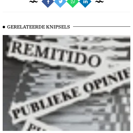
GERELATEERDE KNIPSELS