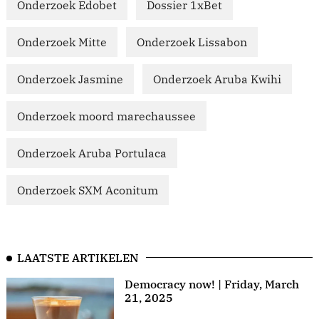
Onderzoek Edobet
Dossier 1xBet
Onderzoek Mitte
Onderzoek Lissabon
Onderzoek Jasmine
Onderzoek Aruba Kwihi
Onderzoek moord marechaussee
Onderzoek Aruba Portulaca
Onderzoek SXM Aconitum
LAATSTE ARTIKELEN
Democracy now! | Friday, March
21, 2025