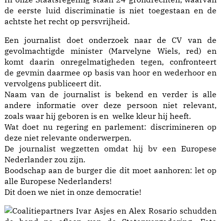
de eerste luid discriminatie is niet toegestaan en de
achtste het recht op persvrijheid.
Een journalist doet onderzoek naar de CV van de
gevolmachtigde minister (Marvelyne Wiels, red) en
komt daarin onregelmatigheden tegen, confronteert
de gevmin daarmee op basis van hoor en wederhoor en
vervolgens publiceert dit.
Naam van de journalist is bekend en verder is alle
andere informatie over deze persoon niet relevant,
zoals waar hij geboren is en welke kleur hij heeft.
Wat doet nu regering en parlement: discrimineren op
deze niet relevante onderwerpen.
De journalist wegzetten omdat hij bv een Europese
Nederlander zou zijn.
Boodschap aan de burger die dit moet aanhoren: let op
alle Europese Nederlanders!
Dit doen we niet in onze democratie!