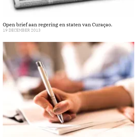
Open brief aan regering en staten van Curaçao.
19 DECEMBER 2013