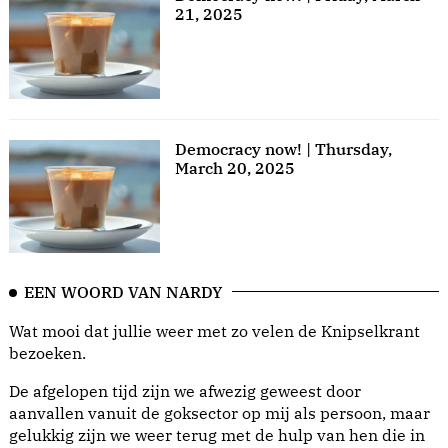
21, 2025
Democracy now! | Thursday,
March 20, 2025
EEN WOORD VAN NARDY
Wat mooi dat jullie weer met zo velen de Knipselkrant
bezoeken.
De afgelopen tijd zijn we afwezig geweest door
aanvallen vanuit de goksector op mij als persoon, maar
gelukkig zijn we weer terug met de hulp van hen die in