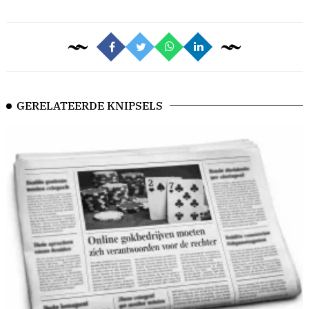
GERELATEERDE KNIPSELS