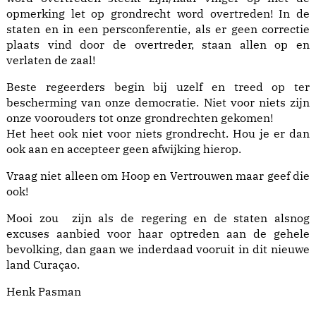
opmerking let op grondrecht word overtreden! In de
staten en in een persconferentie, als er geen correctie
plaats vind door de overtreder, staan allen op en
verlaten de zaal!
Beste regeerders begin bij uzelf en treed op ter
bescherming van onze democratie. Niet voor niets zijn
onze voorouders tot onze grondrechten gekomen!
Het heet ook niet voor niets grondrecht. Hou je er dan
ook aan en accepteer geen afwijking hierop.
Vraag niet alleen om Hoop en Vertrouwen maar geef die
ook!
Mooi zou zijn als de regering en de staten alsnog
excuses aanbied voor haar optreden aan de gehele
bevolking, dan gaan we inderdaad vooruit in dit nieuwe
land Curaçao.
Henk Pasman