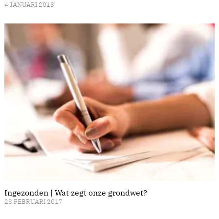
4 JANUARI 2013
Ingezonden | Wat zegt onze grondwet?
23 FEBRUARI 2017