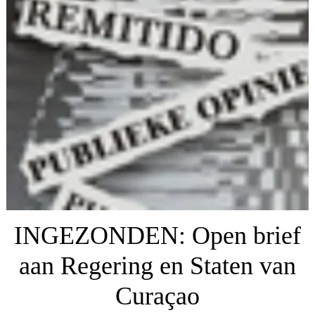
INGEZONDEN: Open brief
aan Regering en Staten van
Curaçao