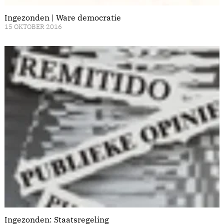
Ingezonden | Ware democratie
15 OKTOBER 2016
Ingezonden: Staatsregeling