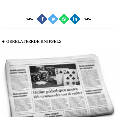
GERELATEERDE KNIPSELS