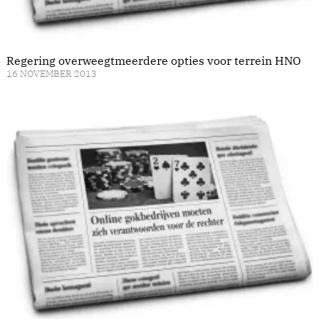
Regering overweegtmeerdere opties voor terrein HNO
16 NOVEMBER 2013