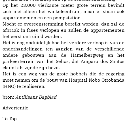
Op het 23.000 vierkante meter grote terrein bevindt
zich niet alleen het winkelcentrum, maar er staan ook
appartementen en een pompstation.
Mocht er overeenstemming bereikt worden, dan zal de
afbraak in fases verlopen en zullen de appartementen
het eerst ontruimd worden.
Het is nog onduidelijk hoe het verdere verloop is van de
onderhandelingen ten aanzien van de verschillende
andere gebouwen aan de Hamelbergweg en het
parkeerterrein van het Sehos, dat Amparo dos Santos
claimt als zijnde zijn bezit.
Het is een weg van de grote hobbels die de regering
moet nemen om de bouw van Hospital Nobo Otrobanda
(HNO) te realiseren.
bron:
Antiliaans Dagblad
Advertentie
To Top