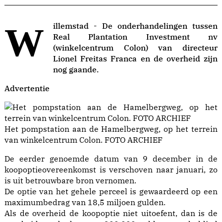
Willemstad - De onderhandelingen tussen
Real Plantation Investment nv
(winkelcentrum Colon) van directeur
Lionel Freitas Franca en de overheid zijn
nog gaande.
Advertentie
Het pompstation aan de Hamelbergweg, op het terrein
van winkelcentrum Colon. FOTO ARCHIEF
De eerder genoemde datum van 9 december in de
koopoptieovereenkomst is verschoven naar januari, zo
is uit betrouwbare bron vernomen.
De optie van het gehele perceel is gewaardeerd op een
maximumbedrag van 18,5 miljoen gulden.
Als de overheid de koopoptie niet uitoefent, dan is de