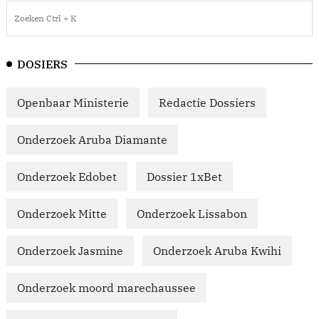
DOSIERS
Openbaar Ministerie
Redactie Dossiers
Onderzoek Aruba Diamante
Onderzoek Edobet
Dossier 1xBet
Onderzoek Mitte
Onderzoek Lissabon
Onderzoek Jasmine
Onderzoek Aruba Kwihi
Onderzoek moord marechaussee