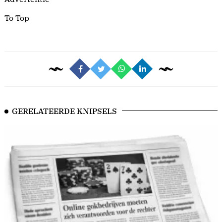
To Top
GERELATEERDE KNIPSELS