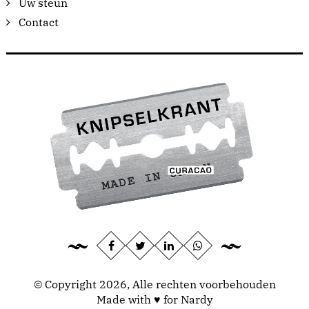
Uw steun
Contact
© Copyright 2026, Alle rechten voorbehouden
Made with ♥ for Nardy