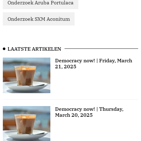
Onderzoek Aruba Portulaca
Onderzoek SXM Aconitum
LAATSTE ARTIKELEN
Democracy now! | Friday, March
21, 2025
Democracy now! | Thursday,
March 20, 2025