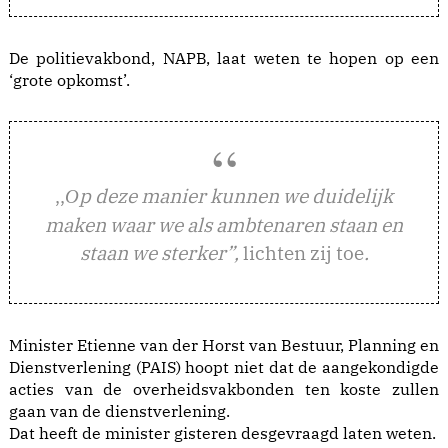
De politievakbond, NAPB, laat weten te hopen op een
‘grote opkomst’.
,,
p deze manier kunnen we duidelijk
O
maken waar we als ambtenaren staan en
staan we sterker”,
lichten zij toe
.
Minister Etienne van der Horst van Bestuur, Planning en
Dienstverlening (PAIS) hoopt niet dat de aangekondigde
acties van de overheidsvakbonden ten koste zullen
gaan van de dienstverlening.
Dat heeft de minister gisteren desgevraagd laten weten.