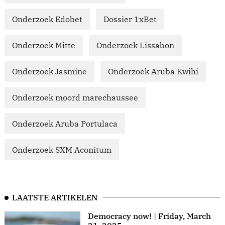
Onderzoek Edobet
Dossier 1xBet
Onderzoek Mitte
Onderzoek Lissabon
Onderzoek Jasmine
Onderzoek Aruba Kwihi
Onderzoek moord marechaussee
Onderzoek Aruba Portulaca
Onderzoek SXM Aconitum
LAATSTE ARTIKELEN
Democracy now! | Friday, March