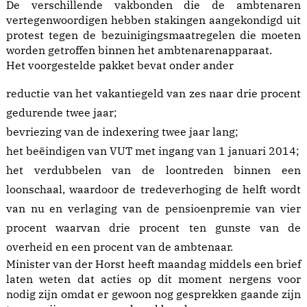
De verschillende vakbonden die de ambtenaren
vertegenwoordigen hebben stakingen aangekondigd uit
protest tegen de bezuinigingsmaatregelen die moeten
worden getroffen binnen het ambtenarenapparaat.
Het voorgestelde pakket bevat onder ander
reductie van het vakantiegeld van zes naar drie procent
gedurende twee jaar;
bevriezing van de indexering twee jaar lang;
het beëindigen van VUT met ingang van 1 januari 2014;
het verdubbelen van de loontreden binnen een
loonschaal, waardoor de tredeverhoging de helft wordt
van nu en verlaging van de pensioenpremie van vier
procent waarvan drie procent ten gunste van de
overheid en een procent van de ambtenaar.
Minister van der Horst heeft maandag middels een brief
laten weten dat acties op dit moment nergens voor
nodig zijn omdat er gewoon nog gesprekken gaande zijn