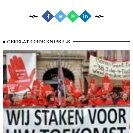
GERELATEERDE KNIPSELS