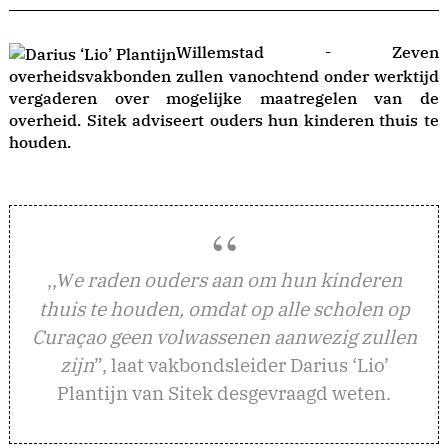
Willemstad - Zeven
overheidsvakbonden zullen vanochtend onder werktijd
vergaderen over mogelijke maatregelen van de
overheid. Sitek adviseert ouders hun kinderen thuis te
houden.
,,
e raden ouders aan om hun kinderen
W
thuis te houden, omdat op alle scholen op
Curaçao geen volwassenen aanwezig zullen
zijn
”, laat vakbondsleider Darius ‘Lio’
Plantijn van Sitek desgevraagd weten.