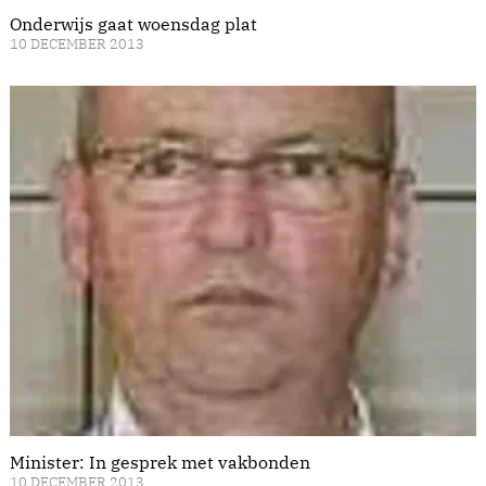
Onderwijs gaat woensdag plat
10 DECEMBER 2013
Minister: In gesprek met vakbonden
10 DECEMBER 2013