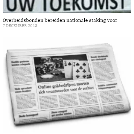
Overheidsbonden bereiden nationale staking voor
7 DECEMBER 2013