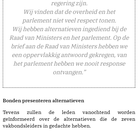
regering zijn.
Wij vinden dat de overheid en het
parlement niet veel respect tonen.
Wij hebben alternatieven ingediend bij de
Raad van Ministers en het parlement. Op de
brief aan de Raad van Ministers hebben we
een oppervlakkig antwoord gekregen, van
het parlement hebben we nooit response
ontvangen.”
Bonden presenteren alternatieven
Tevens zullen de leden vanochtend worden
geïnformeerd over de alternatieven die de zeven
vakbondsleiders in gedachte hebben.