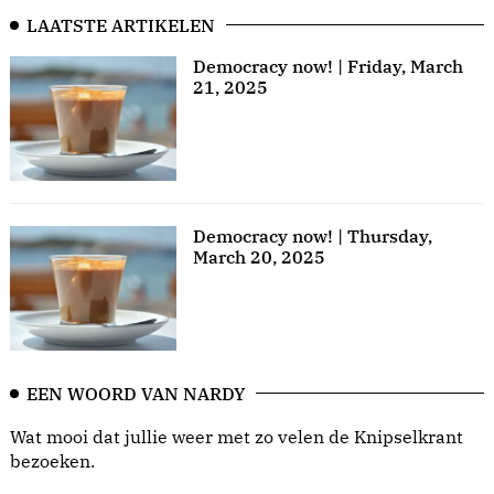
LAATSTE ARTIKELEN
Democracy now! | Friday, March
21, 2025
Democracy now! | Thursday,
March 20, 2025
EEN WOORD VAN NARDY
Wat mooi dat jullie weer met zo velen de Knipselkrant
bezoeken.