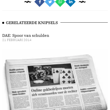
GERELATEERDE KNIPSELS
DAE: Spoor van schulden
21 FEBRUARI 2014