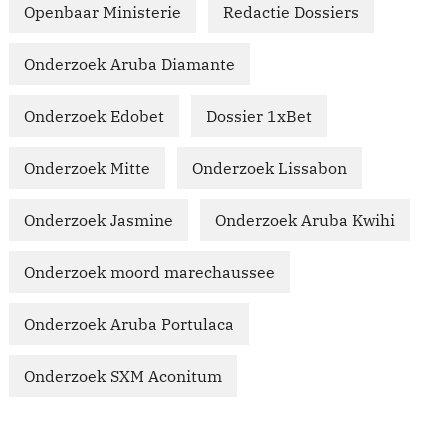
Openbaar Ministerie
Redactie Dossiers
Onderzoek Aruba Diamante
Onderzoek Edobet
Dossier 1xBet
Onderzoek Mitte
Onderzoek Lissabon
Onderzoek Jasmine
Onderzoek Aruba Kwihi
Onderzoek moord marechaussee
Onderzoek Aruba Portulaca
Onderzoek SXM Aconitum