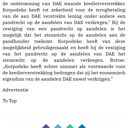
de onderneming van DAE staande kredietverstrekker.
Korpodeko heeft tot zekerheid voor de terugbetaling
van de aan DAE verstrekte lening onder andere een
pandrecht op de aandelen van DAE verkregen.” Bij de
vestiging van een pandrecht op aandelen is het
mogelijk dat het stemrecht op de aandelen aan de
pandhouder toekomt. Korpodeko heeft van deze
mogelijkheid gebruikgemaakt en heeft bij de vestiging
van het pandrecht op de aandelen van DAE het
stemrecht op de aandelen verkregen. Bottse:
,,Korpodeko heeft echter nimmer als voorwaarde voor
de kredietverstrekking bedongen dat zij het economisch
eigendom van de aandelen DAE moest verkrijgen.”
Advertentie
To Top