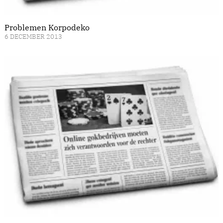
Problemen Korpodeko
6 DECEMBER 2013