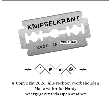
© Copyright 2026, Alle rechten voorbehouden
Made with ♥ for Nardy
Weergegevens via
OpenWeather