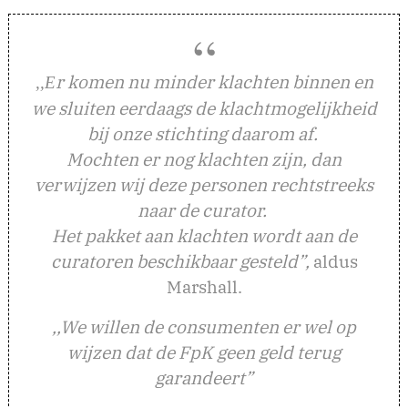
r komen nu minder klachten binnen en
,,E
we sluiten eerdaags de klachtmogelijkheid
bij onze stichting daarom af.
Mochten er nog klachten zijn, dan
verwijzen wij deze personen rechtstreeks
naar de curator.
Het pakket aan klachten wordt aan de
curatoren beschikbaar gesteld”,
aldus
Marshall.
,,We willen de consumenten er wel op
wijzen dat de FpK geen geld terug
garandeert”