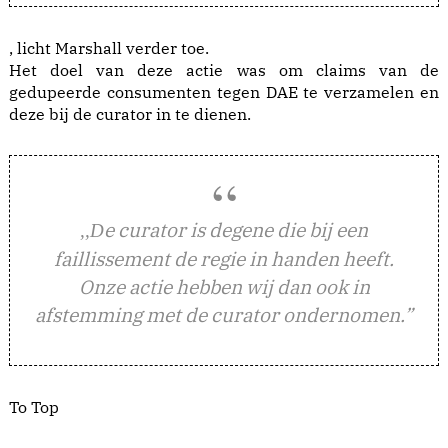
, licht Marshall verder toe.
Het doel van deze actie was om claims van de
gedupeerde consumenten tegen DAE te verzamelen en
deze bij de curator in te dienen.
e curator is degene die bij een
,,D
faillissement de regie in handen heeft.
Onze actie hebben wij dan ook in
afstemming met de curator ondernomen.”
To Top