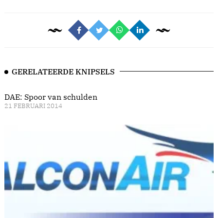
GERELATEERDE KNIPSELS
DAE: Spoor van schulden
21 FEBRUARI 2014