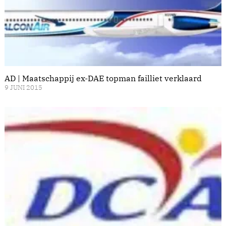
AD | Maatschappij ex-DAE topman failliet verklaard
9 JUNI 2015