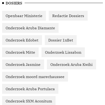
DOSIERS
Openbaar Ministerie
Redactie Dossiers
Onderzoek Aruba Diamante
Onderzoek Edobet
Dossier 1xBet
Onderzoek Mitte
Onderzoek Lissabon
Onderzoek Jasmine
Onderzoek Aruba Kwihi
Onderzoek moord marechaussee
Onderzoek Aruba Portulaca
Onderzoek SXM Aconitum