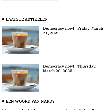
LAATSTE ARTIKELEN
Democracy now! | Friday, March
21, 2025
Democracy now! | Thursday,
March 20, 2025
EEN WOORD VAN NARDY