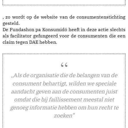
, zo wordt op de website van de consumentenstichting
gesteld.
De Fundashon pa Konsumidó heeft in deze actie slechts
als facilitator gefungeerd voor de consumenten die een
claim tegen DAE hebben.
ls de organisatie die de belangen van de
,,A
consument behartigt, wilden we speciale
aandacht geven aan de consumenten juist
omdat die bij faillissement meestal niet
genoeg informatie hebben om hun recht te
zoeken”