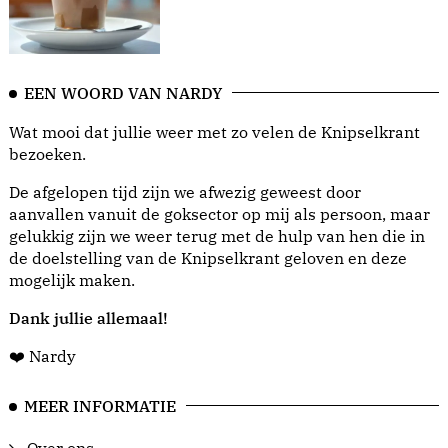
EEN WOORD VAN NARDY
Wat mooi dat jullie weer met zo velen de Knipselkrant
bezoeken.
De afgelopen tijd zijn we afwezig geweest door
aanvallen vanuit de goksector op mij als persoon, maar
gelukkig zijn we weer terug met de hulp van hen die in
de doelstelling van de Knipselkrant geloven en deze
mogelijk maken.
Dank jullie allemaal!
❤️ Nardy
MEER INFORMATIE