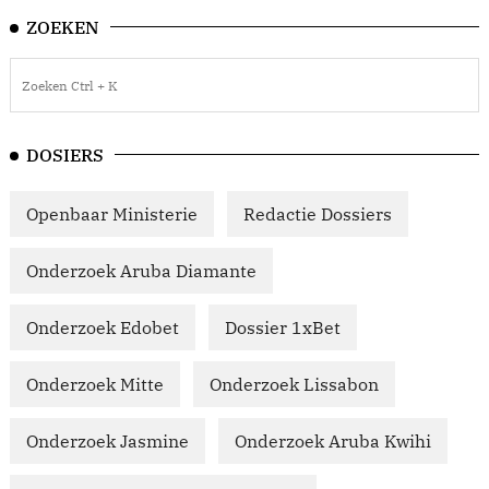
ZOEKEN
DOSIERS
Openbaar Ministerie
Redactie Dossiers
Onderzoek Aruba Diamante
Onderzoek Edobet
Dossier 1xBet
Onderzoek Mitte
Onderzoek Lissabon
Onderzoek Jasmine
Onderzoek Aruba Kwihi