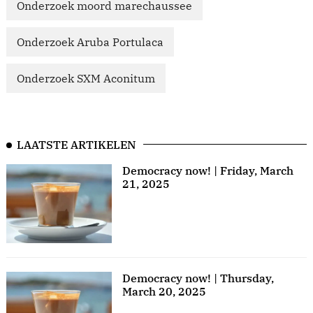
Onderzoek moord marechaussee
Onderzoek Aruba Portulaca
Onderzoek SXM Aconitum
LAATSTE ARTIKELEN
Democracy now! | Friday, March
21, 2025
Democracy now! | Thursday,
March 20, 2025