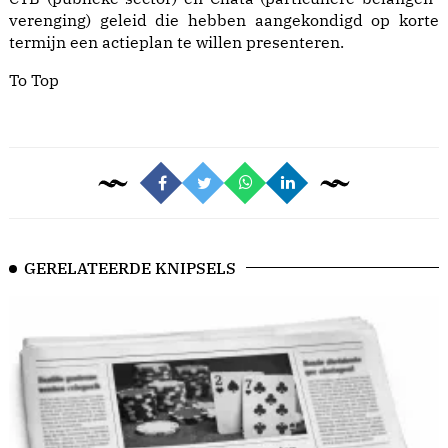
verenging) geleid die hebben aangekondigd op korte
termijn een actieplan te willen presenteren.
To Top
GERELATEERDE KNIPSELS