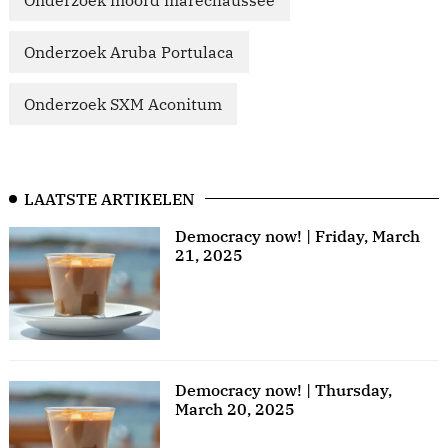
Onderzoek Aruba Portulaca
Onderzoek SXM Aconitum
LAATSTE ARTIKELEN
Democracy now! | Friday, March
21, 2025
Democracy now! | Thursday,
March 20, 2025