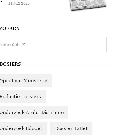
21 MEI 2023
ZOEKEN
DOSIERS
Openbaar Ministerie
Redactie Dossiers
Onderzoek Aruba Diamante
Onderzoek Edobet
Dossier 1xBet