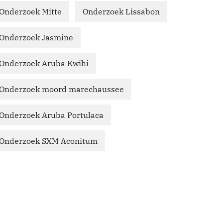
Onderzoek Mitte
Onderzoek Lissabon
Onderzoek Jasmine
Onderzoek Aruba Kwihi
Onderzoek moord marechaussee
Onderzoek Aruba Portulaca
Onderzoek SXM Aconitum