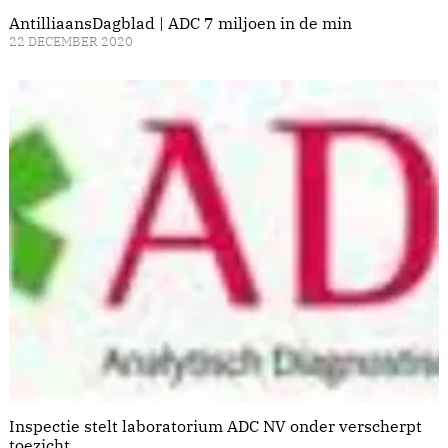
AntilliaansDagblad | ADC 7 miljoen in de min
22 DECEMBER 2020
Inspectie stelt laboratorium ADC NV onder verscherpt
toezicht