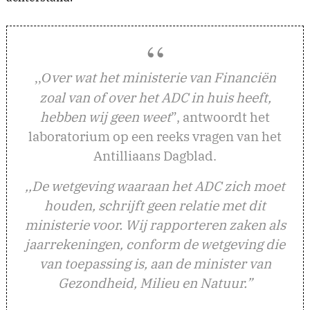
ver wat het ministerie van Financiën
,,O
zoal van of over het ADC in huis heeft,
hebben wij geen weet
”, antwoordt het
laboratorium op een reeks vragen van het
Antilliaans Dagblad.
,,De wetgeving waaraan het ADC zich moet
houden, schrijft geen relatie met dit
ministerie voor. Wij rapporteren zaken als
jaarrekeningen, conform de wetgeving die
van toepassing is, aan de minister van
Gezondheid, Milieu en Natuur.”