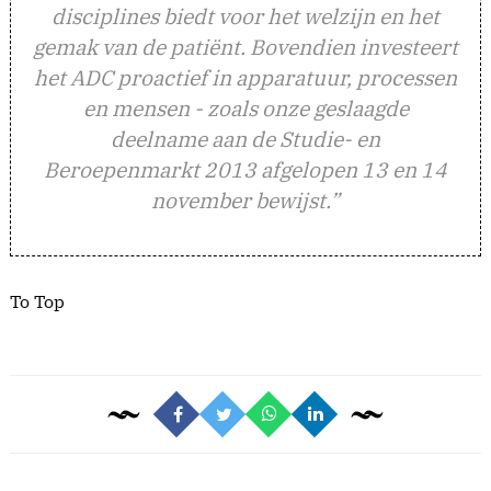
disciplines biedt voor het welzijn en het
gemak van de patiënt. Bovendien investeert
het ADC proactief in apparatuur, processen
en mensen - zoals onze geslaagde
deelname aan de Studie- en
Beroepenmarkt 2013 afgelopen 13 en 14
november bewijst.”
To Top