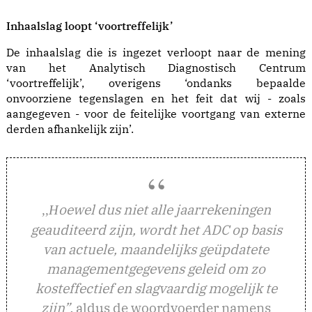
Inhaalslag loopt ‘voortreffelijk’
De inhaalslag die is ingezet verloopt naar de mening
van het Analytisch Diagnostisch Centrum
‘voortreffelijk’, overigens ‘ondanks bepaalde
onvoorziene tegenslagen en het feit dat wij - zoals
aangegeven - voor de feitelijke voortgang van externe
derden afhankelijk zijn’.
oewel dus niet alle jaarrekeningen
,,H
geauditeerd zijn, wordt het ADC op basis
van actuele, maandelijks geüpdatete
managementgegevens geleid om zo
kosteffectief en slagvaardig mogelijk te
zijn”,
aldus de woordvoerder namens