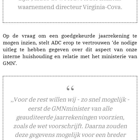
waarnemend directeur Virginia-Cova.
Op de vraag om een goedgekeurde jaarrekening te
mogen inzien, stelt ADC erop te vertrouwen ‘de nodige
uitleg te hebben gegeven over dit aspect van onze
interne huishouding en relatie met het ministerie van
GMN’.
oor de rest willen wij - zo snel mogelijk -
,,V
eerst de GMNminister van alle
geauditeerde jaarrekeningen voorzien,
zoals de wet voorschrijft. Daarna zouden
deze gegevens mogelijk voor een breder