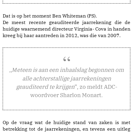
Dat is op het moment Ben Whiteman (PS).
De meest recente geauditeerde jaarrekening die de
huidige waarnemend directeur Virginia- Cova in handen
kreeg bij haar aantreden in 2012, was die van 2007.
,,
eteen is aan een inhaalslag begonnen om
M
alle achterstallige jaarrekeningen
geauditeerd te krijgen
”, zo meldt ADC-
woordvoer Sharlon Monart.
Op de vraag wat de huidige stand van zaken is met
betrekking tot de jaarrekeningen, en tevens een uitleg