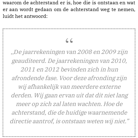
waarom de achterstand er is, hoe die is ontstaan en wat
er aan wordt gedaan om de achterstand weg te nemen,
luidt het antwoord:
e jaarrekeningen van 2008 en 2009 zijn
,,D
geauditeerd. De jaarrekeningen van 2010,
2011 en 2012 bevinden zich in hun
afrondende fase. Voor deze afronding zijn
wij afhankelijk van meerdere externe
derden. Wij gaan ervan uit dat dit niet lang
meer op zich zal laten wachten. Hoe de
achterstand, die de huidige waarnemende
directie aantrof, is ontstaan weten wij niet.”