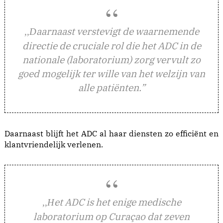
aarnaast verstevigt de waarnemende
,,D
directie de cruciale rol die het ADC in de
nationale (laboratorium) zorg vervult zo
goed mogelijk ter wille van het welzijn van
alle patiënten.”
Daarnaast blijft het ADC al haar diensten zo efficiënt en
klantvriendelijk verlenen.
et ADC is het enige medische
,,H
laboratorium op Curaçao dat zeven