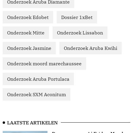
Onderzoek Aruba Diamante
Onderzoek Edobet
Dossier 1xBet
Onderzoek Mitte
Onderzoek Lissabon
Onderzoek Jasmine
Onderzoek Aruba Kwihi
Onderzoek moord marechaussee
Onderzoek Aruba Portulaca
Onderzoek SXM Aconitum
LAATSTE ARTIKELEN