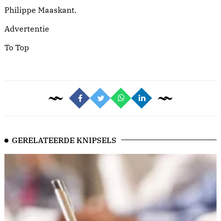
Philippe Maaskant.
Advertentie
To Top
GERELATEERDE KNIPSELS