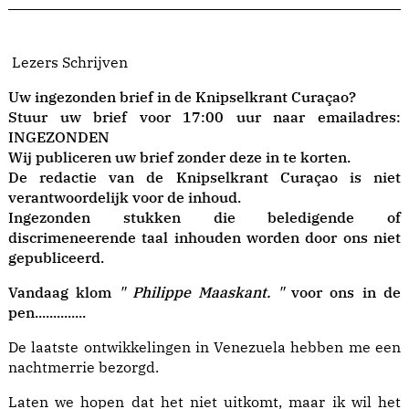
Lezers Schrijven
Uw ingezonden brief in de Knipselkrant Curaçao?
Stuur uw brief voor 17:00 uur naar emailadres:
INGEZONDEN
Wij publiceren uw brief zonder deze in te korten.
De redactie van de Knipselkrant Curaçao is niet
verantwoordelijk voor de inhoud.
Ingezonden stukken die beledigende of
discrimeneerende taal inhouden worden door ons niet
gepubliceerd.
Vandaag klom
" Philippe Maaskant. "
voor ons in de
pen..............
De laatste ontwikkelingen in Venezuela hebben me een
nachtmerrie bezorgd.
Laten we hopen dat het niet uitkomt, maar ik wil het