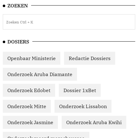
ZOEKEN
DOSIERS
Openbaar Ministerie
Redactie Dossiers
Onderzoek Aruba Diamante
Onderzoek Edobet
Dossier 1xBet
Onderzoek Mitte
Onderzoek Lissabon
Onderzoek Jasmine
Onderzoek Aruba Kwihi