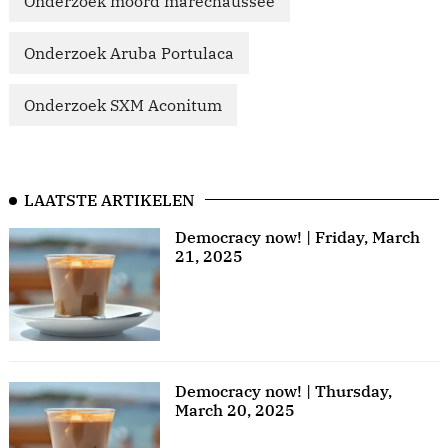
Onderzoek moord marechaussee
Onderzoek Aruba Portulaca
Onderzoek SXM Aconitum
LAATSTE ARTIKELEN
Democracy now! | Friday, March
21, 2025
Democracy now! | Thursday,
March 20, 2025