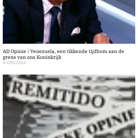
AD Opinie | Venezuela, een tikkende tijdbom aan de
grens van ons Koninkrijk
4 JUNI 2015