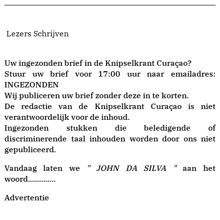
Lezers Schrijven
Uw ingezonden brief in de Knipselkrant Curaçao?
Stuur uw brief voor 17:00 uur naar emailadres:
INGEZONDEN
Wij publiceren uw brief zonder deze in te korten.
De redactie van de Knipselkrant Curaçao is niet
verantwoordelijk voor de inhoud.
Ingezonden stukken die beledigende of
discriminerende taal inhouden worden door ons niet
gepubliceerd.
Vandaag laten we
" JOHN DA SILVA "
aan het
woord..............
Advertentie