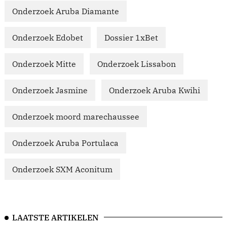
Onderzoek Aruba Diamante
Onderzoek Edobet
Dossier 1xBet
Onderzoek Mitte
Onderzoek Lissabon
Onderzoek Jasmine
Onderzoek Aruba Kwihi
Onderzoek moord marechaussee
Onderzoek Aruba Portulaca
Onderzoek SXM Aconitum
LAATSTE ARTIKELEN