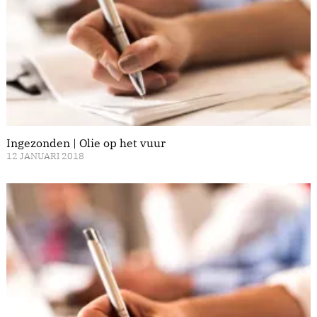
Ingezonden | Olie op het vuur
12 JANUARI 2018