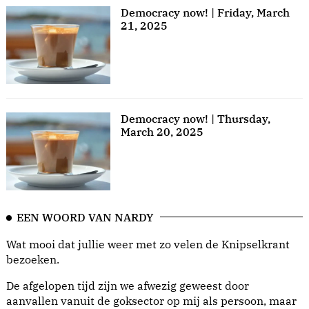
Democracy now! | Friday, March
21, 2025
Democracy now! | Thursday,
March 20, 2025
EEN WOORD VAN NARDY
Wat mooi dat jullie weer met zo velen de Knipselkrant
bezoeken.
De afgelopen tijd zijn we afwezig geweest door
aanvallen vanuit de goksector op mij als persoon, maar