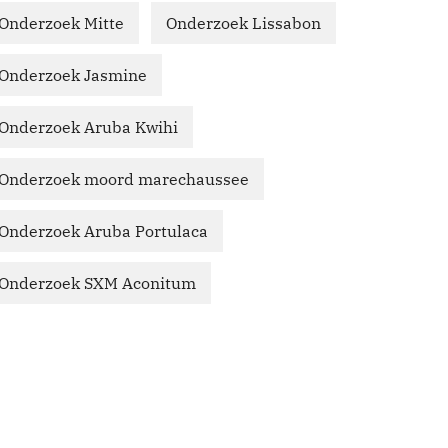
Onderzoek Mitte
Onderzoek Lissabon
Onderzoek Jasmine
Onderzoek Aruba Kwihi
Onderzoek moord marechaussee
Onderzoek Aruba Portulaca
Onderzoek SXM Aconitum