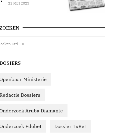
21 MEI 2023
ZOEKEN
DOSIERS
Openbaar Ministerie
Redactie Dossiers
Onderzoek Aruba Diamante
Onderzoek Edobet
Dossier 1xBet