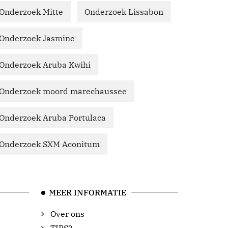
Onderzoek Mitte
Onderzoek Lissabon
Onderzoek Jasmine
Onderzoek Aruba Kwihi
Onderzoek moord marechaussee
Onderzoek Aruba Portulaca
Onderzoek SXM Aconitum
MEER INFORMATIE
Over ons