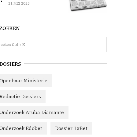
21 MEI 2023
ZOEKEN
DOSIERS
Openbaar Ministerie
Redactie Dossiers
Onderzoek Aruba Diamante
Onderzoek Edobet
Dossier 1xBet