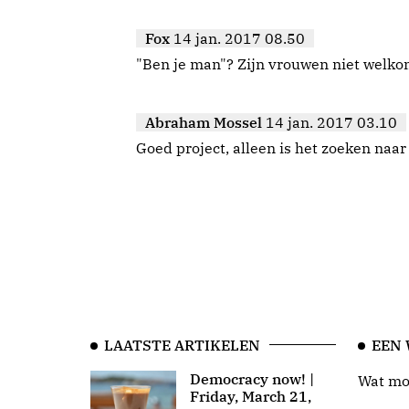
Fox
14 jan. 2017 08.50
"Ben je man"? Zijn vrouwen niet welkom
Abraham Mossel
14 jan. 2017 03.10
Goed project, alleen is het zoeken naar
LAATSTE ARTIKELEN
EEN
Democracy now! |
Wat moo
Friday, March 21,