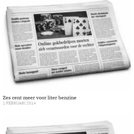
Zes cent meer voor liter benzine
1 FEBRUARI 2014