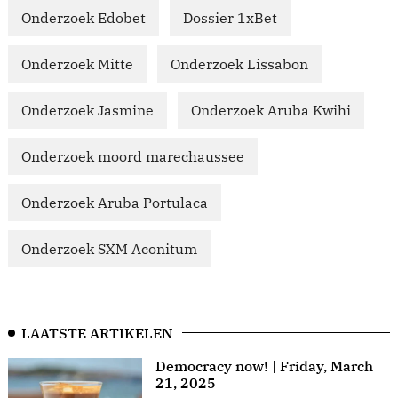
Onderzoek Edobet
Dossier 1xBet
Onderzoek Mitte
Onderzoek Lissabon
Onderzoek Jasmine
Onderzoek Aruba Kwihi
Onderzoek moord marechaussee
Onderzoek Aruba Portulaca
Onderzoek SXM Aconitum
LAATSTE ARTIKELEN
Democracy now! | Friday, March
21, 2025