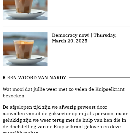
Democracy now! | Thursday,
March 20, 2025
EEN WOORD VAN NARDY
Wat mooi dat jullie weer met zo velen de Knipselkrant
bezoeken.
De afgelopen tijd zijn we afwezig geweest door
aanvallen vanuit de goksector op mij als persoon, maar
gelukkig zijn we weer terug met de hulp van hen die in
de doelstelling van de Knipselkrant geloven en deze
mogelijk maken.