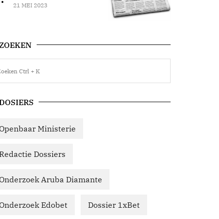
21 MEI 2023
ZOEKEN
DOSIERS
Openbaar Ministerie
Redactie Dossiers
Onderzoek Aruba Diamante
Onderzoek Edobet
Dossier 1xBet