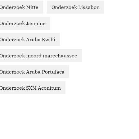
Onderzoek Mitte
Onderzoek Lissabon
Onderzoek Jasmine
Onderzoek Aruba Kwihi
Onderzoek moord marechaussee
Onderzoek Aruba Portulaca
Onderzoek SXM Aconitum