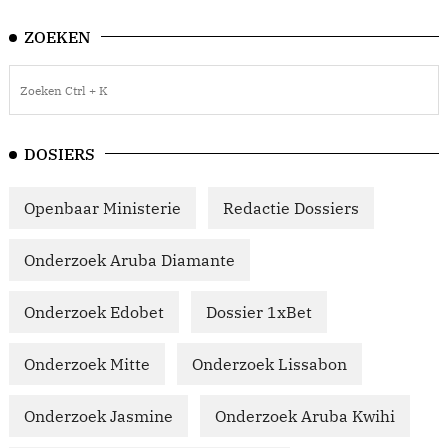
ZOEKEN
DOSIERS
Openbaar Ministerie
Redactie Dossiers
Onderzoek Aruba Diamante
Onderzoek Edobet
Dossier 1xBet
Onderzoek Mitte
Onderzoek Lissabon
Onderzoek Jasmine
Onderzoek Aruba Kwihi