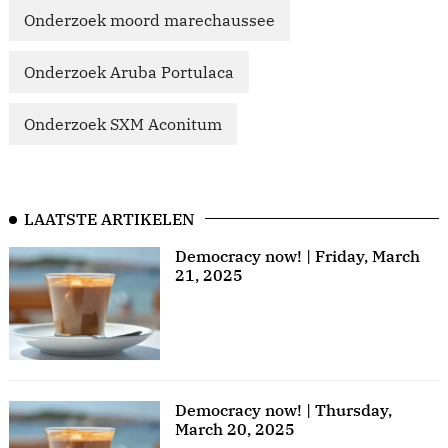
Onderzoek moord marechaussee
Onderzoek Aruba Portulaca
Onderzoek SXM Aconitum
LAATSTE ARTIKELEN
Democracy now! | Friday, March
21, 2025
Democracy now! | Thursday,
March 20, 2025