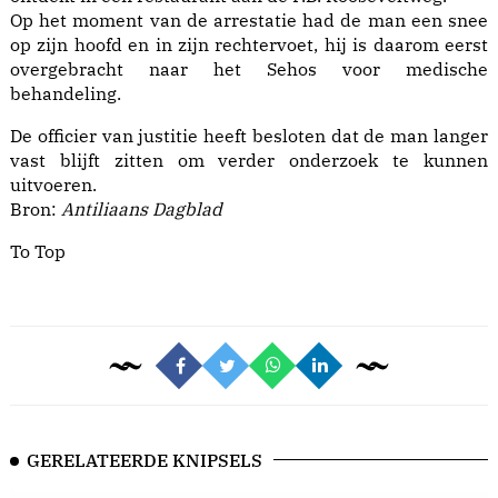
Op het moment van de arrestatie had de man een snee
op zijn hoofd en in zijn rechtervoet, hij is daarom eerst
overgebracht naar het Sehos voor medische
behandeling.
De officier van justitie heeft besloten dat de man langer
vast blijft zitten om verder onderzoek te kunnen
uitvoeren.
Bron:
Antiliaans Dagblad
To Top
GERELATEERDE KNIPSELS