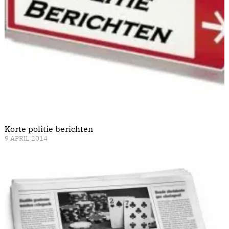
Korte politie berichten
9 APRIL 2014