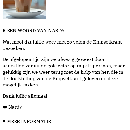
EEN WOORD VAN NARDY
Wat mooi dat jullie weer met zo velen de Knipselkrant
bezoeken.
De afgelopen tijd zijn we afwezig geweest door
aanvallen vanuit de goksector op mij als persoon, maar
gelukkig zijn we weer terug met de hulp van hen die in
de doelstelling van de Knipselkrant geloven en deze
mogelijk maken.
Dank jullie allemaal!
❤️ Nardy
MEER INFORMATIE