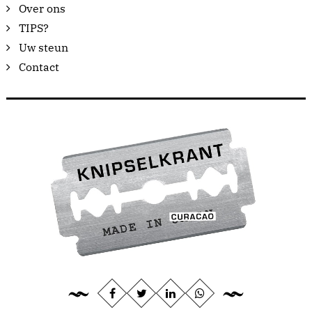
Over ons
TIPS?
Uw steun
Contact