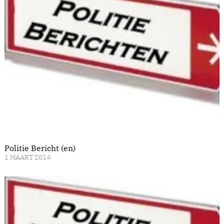
Politie Bericht (en)
1 MAART 2014